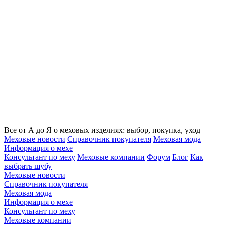
Все от А до Я о меховых изделиях: выбор, покупка, уход
Меховые новости
Справочник покупателя
Меховая мода
Информация о мехе
Консультант по меху
Меховые компании
Форум
Блог
Как
выбрать шубу
Меховые новости
Справочник покупателя
Меховая мода
Информация о мехе
Консультант по меху
Меховые компании