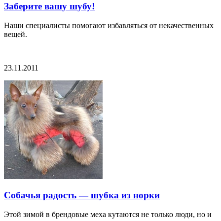
Заберите вашу шубу!
Наши специалисты помогают избавляться от некачественных
вещей.
23.11.2011
Собачья радость — шубка из норки
Этой зимой в брендовые меха кутаются не только люди, но и