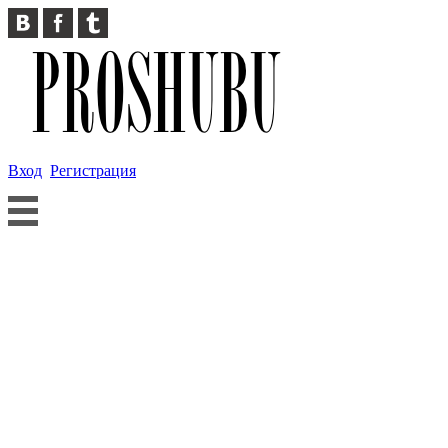
Вход
Регистрация