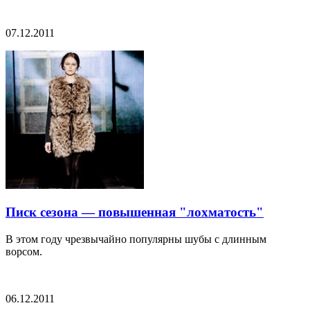
07.12.2011
Писк сезона — повышенная "лохматость"
В этом году чрезвычайно популярны шубы с длинным
ворсом.
06.12.2011