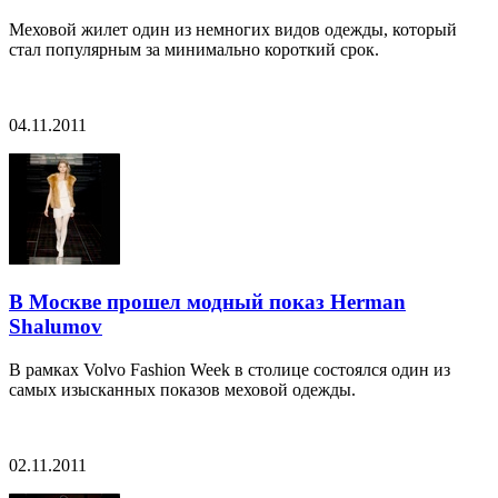
Меховой жилет один из немногих видов одежды, который
стал популярным за минимально короткий срок.
04.11.2011
В Москве прошел модный показ Herman
Shalumov
В рамках Volvo Fashion Week в столице состоялся один из
самых изысканных показов меховой одежды.
02.11.2011