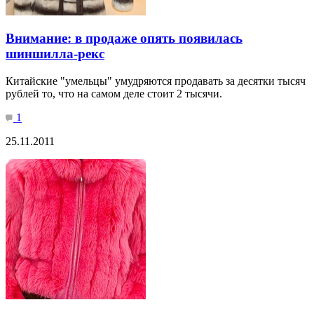
Внимание: в продаже опять появилась
шиншилла-рекс
Китайские "умельцы" умудряются продавать за десятки тысяч
рублей то, что на самом деле стоит 2 тысячи.
1
25.11.2011