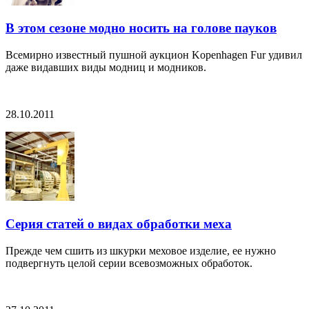
В этом сезоне модно носить на голове пауков
Всемирно известный пушной аукцион Kopenhagen Fur удивил
даже видавших виды модниц и модников.
28.10.2011
Серия статей о видах обработки меха
Прежде чем сшить из шкурки меховое изделие, ее нужно
подвергнуть целой серии всевозможных обработок.