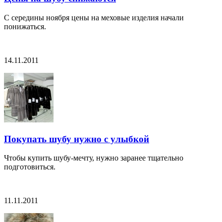
С середины ноября цены на меховые изделия начали
понижаться.
14.11.2011
Покупать шубу нужно с улыбкой
Чтобы купить шубу-мечту, нужно заранее тщательно
подготовиться.
11.11.2011