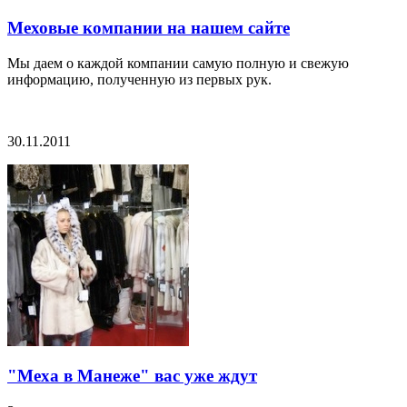
Меховые компании на нашем сайте
Мы даем о каждой компании самую полную и свежую
информацию, полученную из первых рук.
30.11.2011
"Меха в Манеже" вас уже ждут