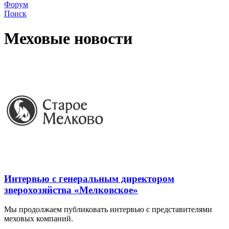
Форум
Поиск
Меховые новости
Интервью с генеральным директором
зверохозяйства «Мелковское»
Мы продолжаем публиковать интервью с представителями
меховых компаний.