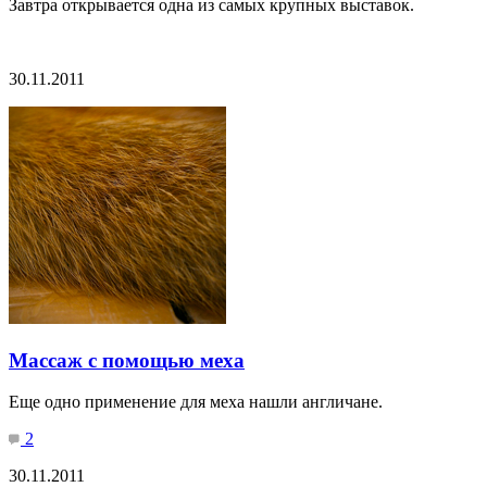
Завтра открывается одна из самых крупных выставок.
30.11.2011
Массаж с помощью меха
Еще одно применение для меха нашли англичане.
2
30.11.2011