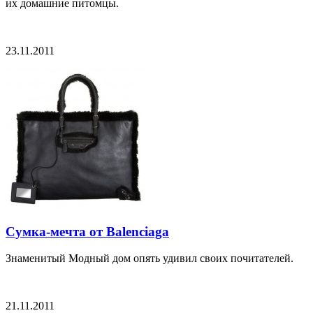
их домашние питомцы.
23.11.2011
Сумка-мечта от Balenciaga
Знаменитый Модный дом опять удивил своих почитателей.
21.11.2011