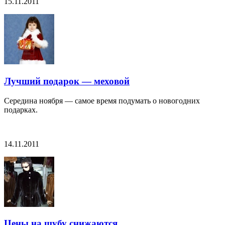
15.11.2011
Лучший подарок — меховой
Середина ноября — самое время подумать о новогодних
подарках.
14.11.2011
Цены на шубу снижаются