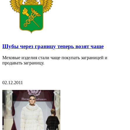
Шубы через границу теперь возят чаще
Меховые изделия стали чаще покупать заграницей и
продавать заграницу.
02.12.2011