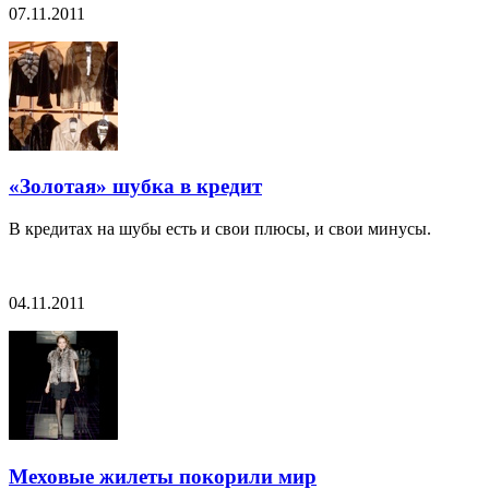
07.11.2011
«Золотая» шубка в кредит
В кредитах на шубы есть и свои плюсы, и свои минусы.
04.11.2011
Меховые жилеты покорили мир