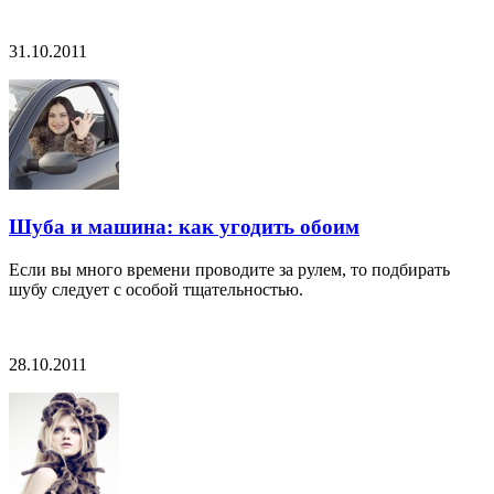
31.10.2011
Шуба и машина: как угодить обоим
Если вы много времени проводите за рулем, то подбирать
шубу следует с особой тщательностью.
28.10.2011