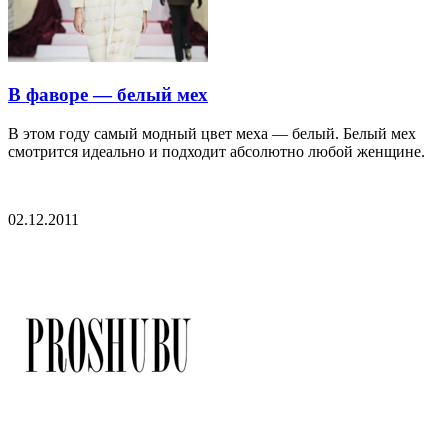
В фаворе — белый мех
В этом году самый модный цвет меха — белый. Белый мех
смотрится идеально и подходит абсолютно любой женщине.
02.12.2011