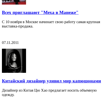
Всех приглашают "Меха в Манеже"
С 10 ноября в Москве начинает свою работу самая крупная
выставка-продажа.
07.11.2011
Китайский дизайнер удивил мир капюшонами
Дизайнер из Китая Цю Хао предлагает носить объемную
одежду.