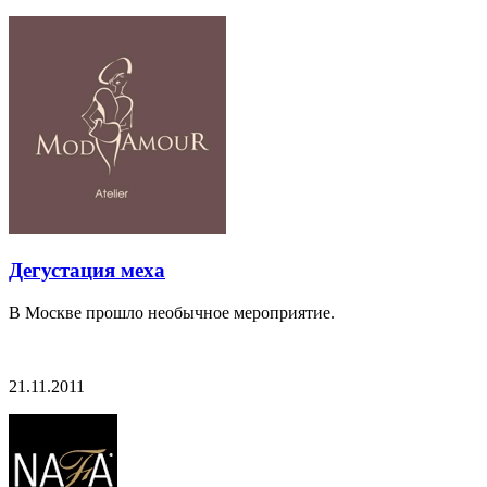
Дегустация меха
В Москве прошло необычное мероприятие.
21.11.2011