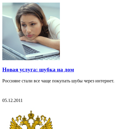
Новая услуга: шубка на дом
Россияне стали все чаще покупать шубы через интернет.
05.12.2011