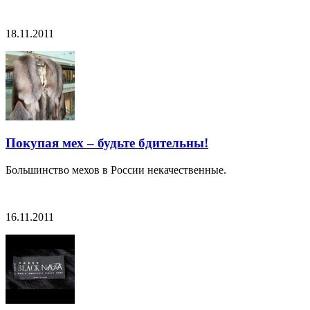
18.11.2011
Покупая мех – будьте бдительны!
Большинство мехов в России некачественные.
16.11.2011