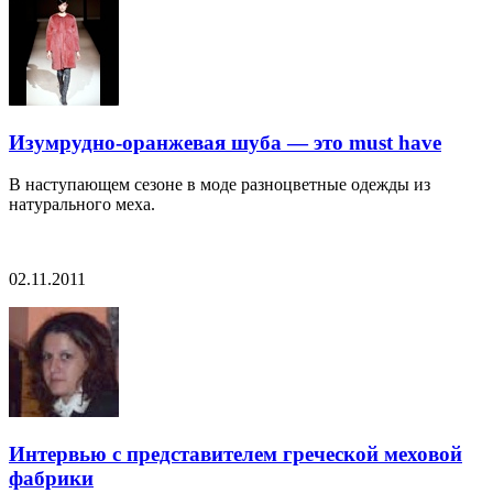
Изумрудно-оранжевая шуба — это must have
В наступающем сезоне в моде разноцветные одежды из
натурального меха.
02.11.2011
Интервью с представителем греческой меховой
фабрики