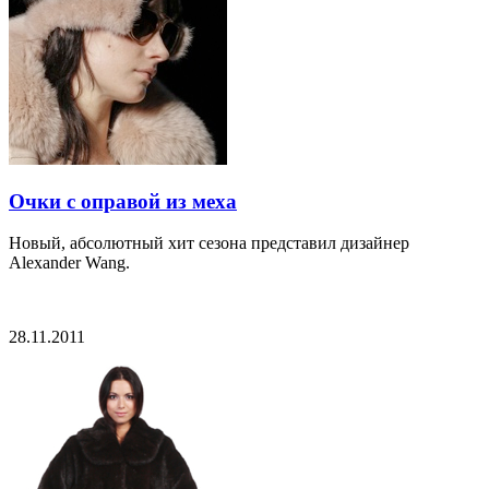
Очки с оправой из меха
Новый, абсолютный хит сезона представил дизайнер
Alexander Wang.
28.11.2011