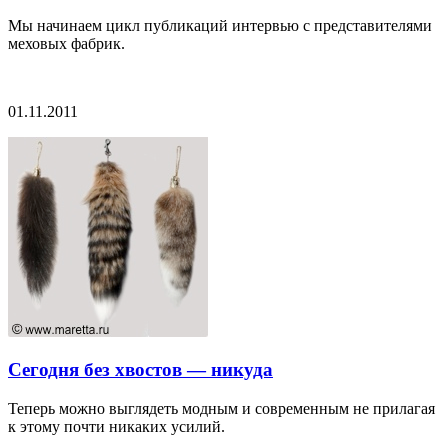
Мы начинаем цикл публикаций интервью с представителями
меховых фабрик.
01.11.2011
Сегодня без хвостов — никуда
Теперь можно выглядеть модным и современным не прилагая
к этому почти никаких усилий.