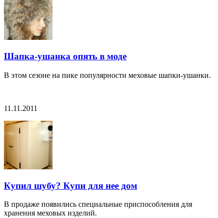
Шапка-ушанка опять в моде
В этом сезоне на пике популярности меховые шапки-ушанки.
11.11.2011
Купил шубу? Купи для нее дом
В продаже появились специальные приспособления для
хранения меховых изделий.