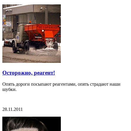
Осторожно, реагент!
Опять дороги посыпают реагентами, опять страдают наши
шубки.
28.11.2011