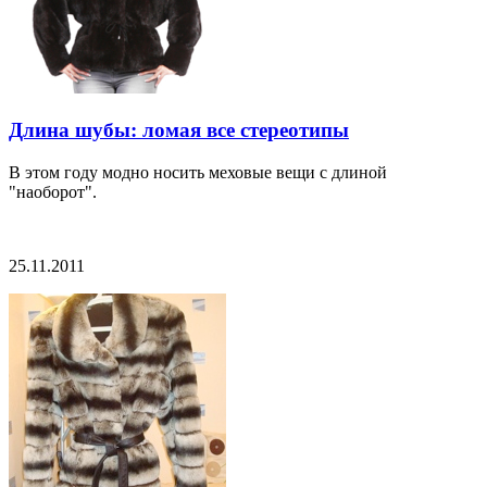
Длина шубы: ломая все стереотипы
В этом году модно носить меховые вещи с длиной
"наоборот".
25.11.2011