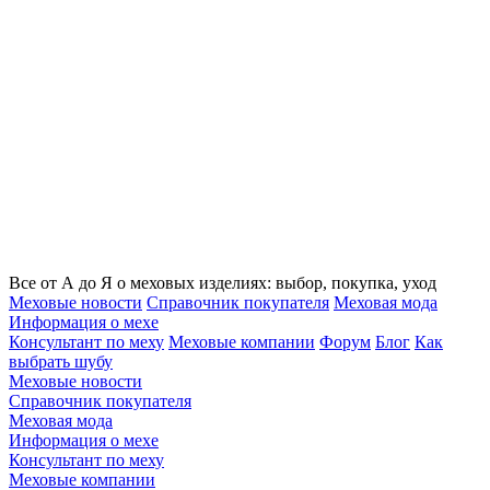
Все от А до Я о меховых изделиях: выбор, покупка, уход
Меховые новости
Справочник покупателя
Меховая мода
Информация о мехе
Консультант по меху
Меховые компании
Форум
Блог
Как
выбрать шубу
Меховые новости
Справочник покупателя
Меховая мода
Информация о мехе
Консультант по меху
Меховые компании