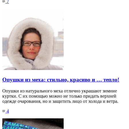
7
Опушки из меха: стильно, красиво и … тепло!
Опушки из натурального меха отлично украшают зимние
куртки. С их помощью можно не только придать верхней
одежде очарования, но и защитить лицо от холода и ветра.
4