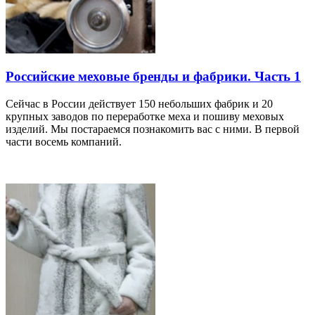
Российские меховые бренды и фабрики. Часть 1
Сейчас в России действует 150 небольших фабрик и 20
крупных заводов по переработке меха и пошиву меховых
изделий. Мы постараемся познакомить вас с ними. В первой
части восемь компаний.