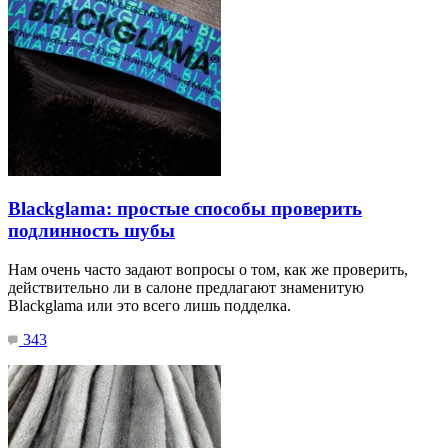
Blackglama: простые способы проверить
подлинность шубы
Нам очень часто задают вопросы о том, как же проверить,
действительно ли в салоне предлагают знаменитую
Blackglama или это всего лишь подделка.
343