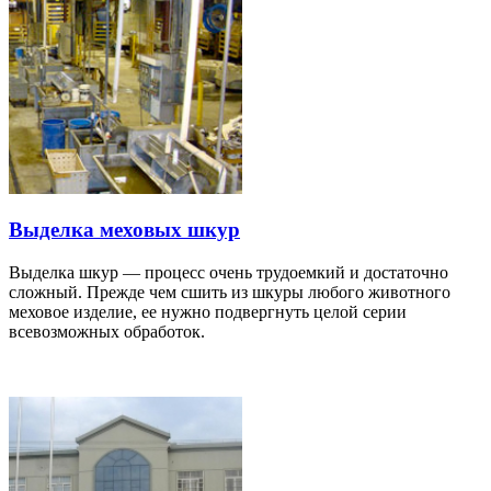
Выделка меховых шкур
Выделка шкур — процесс очень трудоемкий и достаточно
сложный. Прежде чем сшить из шкуры любого животного
меховое изделие, ее нужно подвергнуть целой серии
всевозможных обработок.