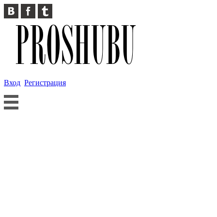
Вход
Регистрация