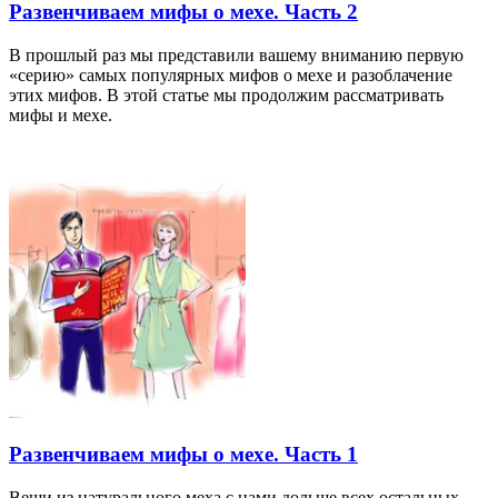
Развенчиваем мифы о мехе. Часть 2
В прошлый раз мы представили вашему вниманию первую
«серию» самых популярных мифов о мехе и разоблачение
этих мифов. В этой статье мы продолжим рассматривать
мифы и мехе.
Развенчиваем мифы о мехе. Часть 1
Вещи из натурального меха с нами дольше всех остальных