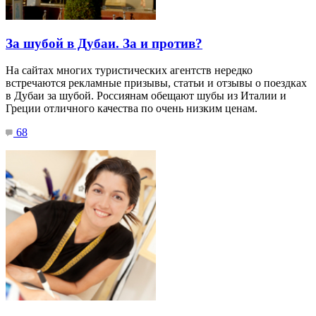
За шубой в Дубаи. За и против?
На сайтах многих туристических агентств нередко
встречаются рекламные призывы, статьи и отзывы о поездках
в Дубаи за шубой. Россиянам обещают шубы из Италии и
Греции отличного качества по очень низким ценам.
68