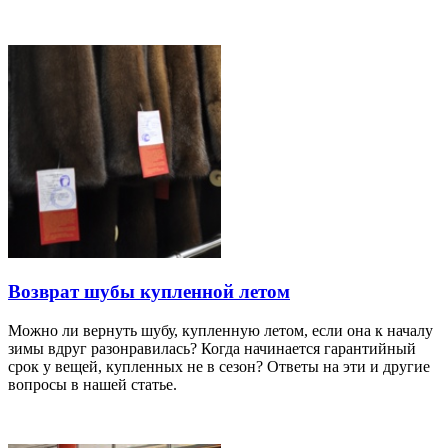
Возврат шубы купленной летом
Можно ли вернуть шубу, купленную летом, если она к началу
зимы вдруг разонравилась? Когда начинается гарантийный
срок у вещей, купленных не в сезон? Ответы на эти и другие
вопросы в нашей статье.