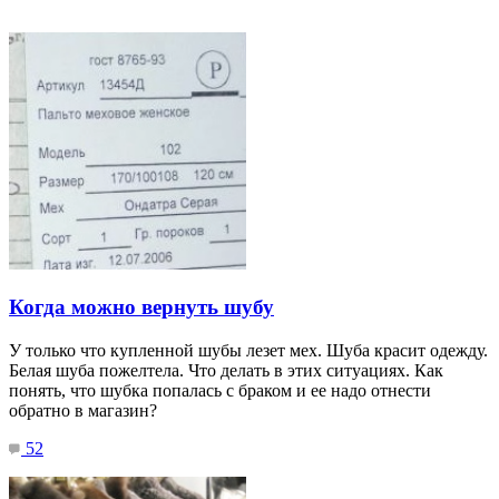
Когда можно вернуть шубу
У только что купленной шубы лезет мех. Шуба красит одежду.
Белая шуба пожелтела. Что делать в этих ситуациях. Как
понять, что шубка попалась с браком и ее надо отнести
обратно в магазин?
52