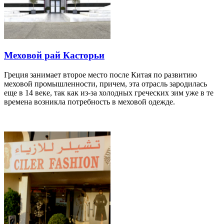
Меховой рай Касторьи
Греция занимает второе место после Китая по развитию
меховой промышленности, причем, эта отрасль зародилась
еще в 14 веке, так как из-за холодных греческих зим уже в те
времена возникла потребность в меховой одежде.