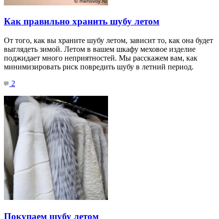
Как правильно хранить шубу летом
От того, как вы храните шубу летом, зависит то, как она будет
выглядеть зимой. Летом в вашем шкафу меховое изделие
поджидает много неприятностей. Мы расскажем вам, как
минимизировать риск повредить шубу в летний период.
2
Покупаем шубу летом