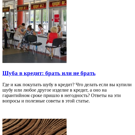
Шуба в кредит: брать или не брать
Где и как покупать шубу в кредит? Что делать если вы купили
шубу или любое другое изделие в кредит, а оно на
гарантийном сроке пришло в негодность? Ответы на эти
вопросы и полезные советы в этой статье.