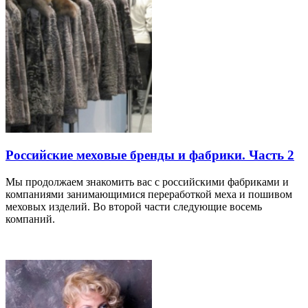
Российские меховые бренды и фабрики. Часть 2
Мы продолжаем знакомить вас с российскими фабриками и
компаниями занимающимися переработкой меха и пошивом
меховых изделий. Во второй части следующие восемь
компаний.