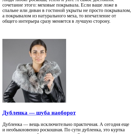
сочетание этого: меховые покрывала. Если ваше ложе в
спальне или диван в гостиной укрыты не просто покрывалом,
а покрывалом из натурального меха, то впечатление от
общего интерьера сразу меняется в лучшую сторону.
Дубленка — шуба наоборот
Дубленка — вещь исключительно практичная. А сегодня еще
и необыкновенно роскошная. По сути дубленка, это куртка