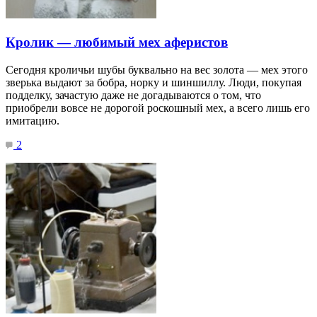
Кролик — любимый мех аферистов
Сегодня кроличьи шубы буквально на вес золота — мех этого
зверька выдают за бобра, норку и шиншиллу. Люди, покупая
подделку, зачастую даже не догадываются о том, что
приобрели вовсе не дорогой роскошный мех, а всего лишь его
имитацию.
2