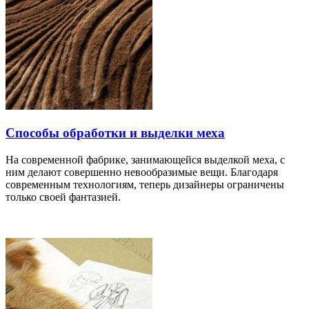
Способы обработки и выделки меха
На современной фабрике, занимающейся выделкой меха, с
ним делают совершенно невообразимые вещи. Благодаря
современным технологиям, теперь дизайнеры ограничены
только своей фантазией.