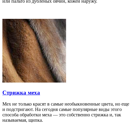
или пальто из дубленых овчин, кожей наружу.
Стрижка меха
Мех не только красят в самые необыкновенные цвета, но еще
и подстригают. На сегодня самые популярные виды этого
способа обработки меха — это собственно стрижка и, так
называемая, щипка.