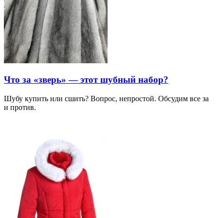
Что за «зверь» — этот шубный набор?
Шубу купить или сшить? Вопрос, непростой. Обсудим все за
и против.