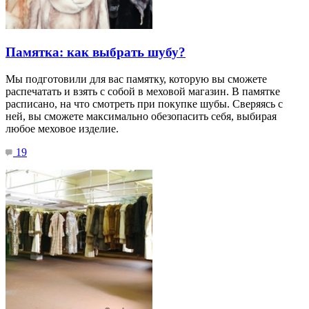
Памятка: как выбрать шубу?
Мы подготовили для вас памятку, которую вы сможете
распечатать и взять с собой в меховой магазин. В памятке
расписано, на что смотреть при покупке шубы. Сверяясь с
ней, вы сможете максимально обезопасить себя, выбирая
любое меховое изделие.
19