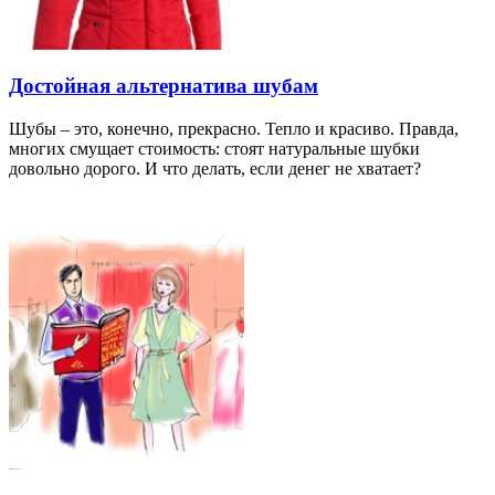
Достойная альтернатива шубам
Шубы – это, конечно, прекрасно. Тепло и красиво. Правда,
многих смущает стоимость: стоят натуральные шубки
довольно дорого. И что делать, если денег не хватает?