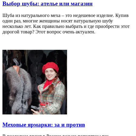
Выбор шубы: ателье или магазин
Шуба из натурального меха – это недешевое изделие. Купив
один раз, многие женщины носят натуральную шубу
несколько лет. Как правильно выбрать и где приобрести этот
дорогой товар? Этот вопрос очень актуален.
Меховые ярмарки: за и против