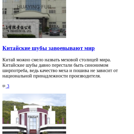
Китайские шубы завоевывают мир
Китай можно смело назвать меховой столицей мира.
Китайские шубы давно перестали быть синонимом
ширпотреба, ведь качество меха и пошива не зависит от
национальной принадлежности производителя.
3