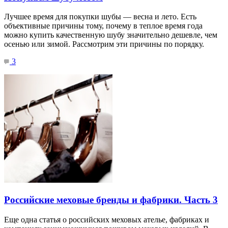
Лучшее время для покупки шубы — весна и лето. Есть
объективные причины тому, почему в теплое время года
можно купить качественную шубу значительно дешевле, чем
осенью или зимой. Рассмотрим эти причины по порядку.
3
Российские меховые бренды и фабрики. Часть 3
Еще одна статья о российских меховых ателье, фабриках и