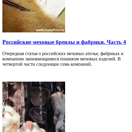
Российские меховые бренды и фабрики. Часть 4
Очередная статья о российских меховых ателье, фабриках и
компаниях занимающимися пошивом меховых изделий. В
четвертой части следующие семь компаний.