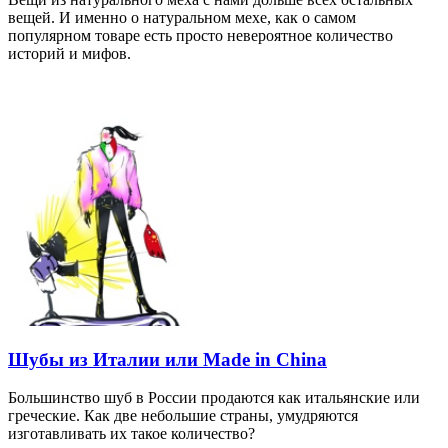
вещей. И именно о натуральном мехе, как о самом
популярном товаре есть просто невероятное количество
историй и мифов.
Шубы из Италии или Made in China
Большинство шуб в России продаются как итальянские или
греческие. Как две небольшие страны, умудряются
изготавливать их такое количество?