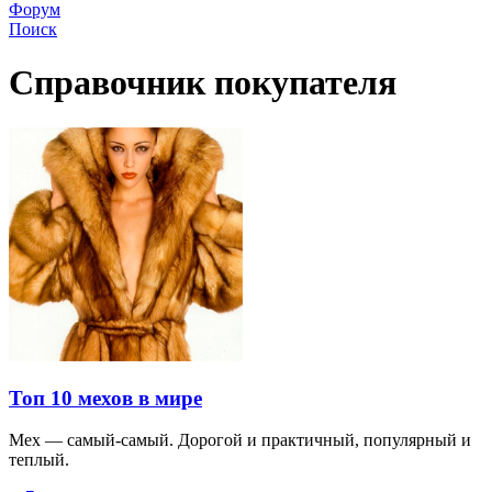
Форум
Поиск
Справочник покупателя
Топ 10 мехов в мире
Мех — самый-самый. Дорогой и практичный, популярный и
теплый.