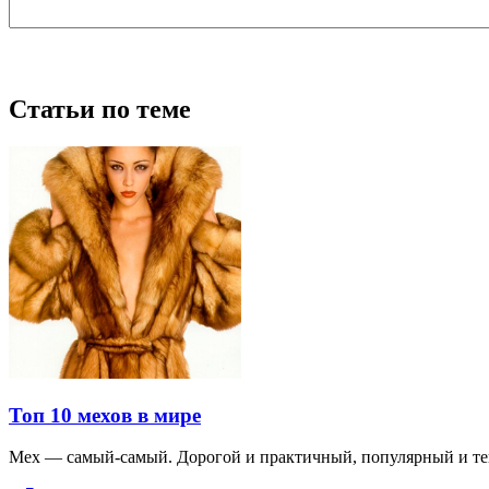
Статьи по теме
Топ 10 мехов в мире
Мех — самый-самый. Дорогой и практичный, популярный и т