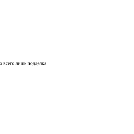
о всего лишь подделка.