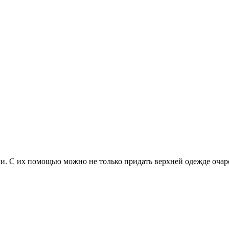
. С их помощью можно не только придать верхней одежде очаров