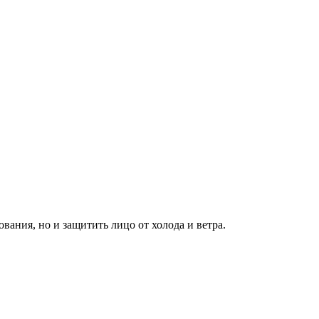
ания, но и защитить лицо от холода и ветра.