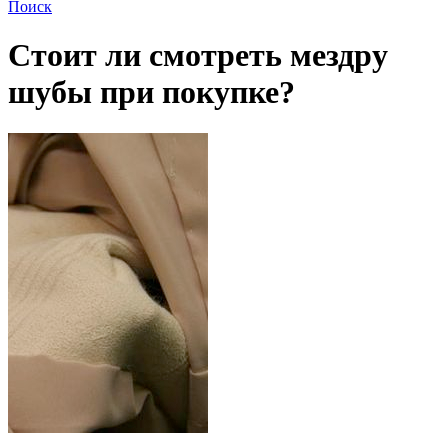
Поиск
Стоит ли смотреть мездру
шубы при покупке?