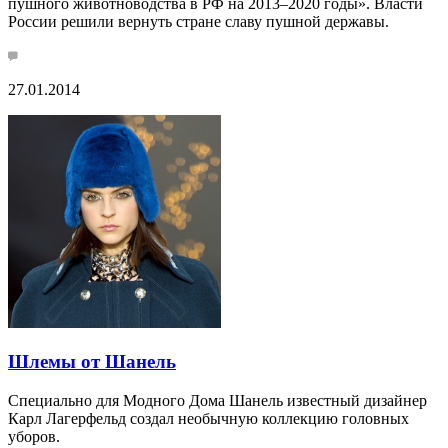
пушного животноводства в РФ на 2013–2020 годы». Власти
России решили вернуть стране славу пушной державы.
27.01.2014
Шлемы от Шанель
Специально для Модного Дома Шанель известный дизайнер
Карл Лагерфельд создал необычную коллекцию головных
уборов.