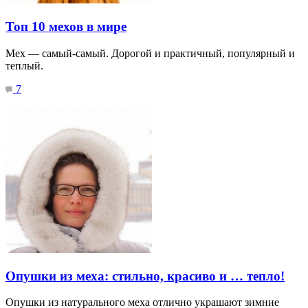
Топ 10 мехов в мире
Мех — самый-самый. Дорогой и практичный, популярный и
теплый.
7
Опушки из меха: стильно, красиво и … тепло!
Опушки из натурального меха отлично украшают зимние