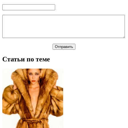
Статьи по теме