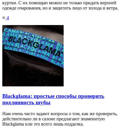
куртки. С их помощью можно не только придать верхней
одежде очарования, но и защитить лицо от холода и ветра.
4
Blackglama: простые способы проверить
подлинность шубы
Нам очень часто задают вопросы о том, как же проверить,
действительно ли в салоне предлагают знаменитую
Blackglama или это всего лишь подделка.