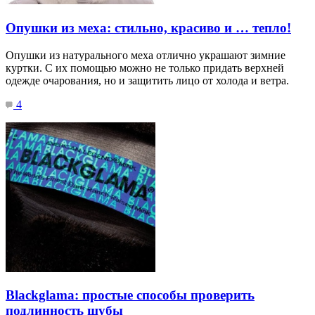
Опушки из меха: стильно, красиво и … тепло!
Опушки из натурального меха отлично украшают зимние
куртки. С их помощью можно не только придать верхней
одежде очарования, но и защитить лицо от холода и ветра.
4
Blackglama: простые способы проверить
подлинность шубы