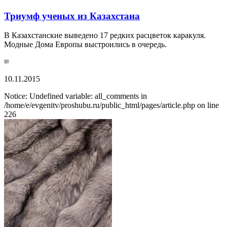
Триумф ученых из Казахстана
В Казахстанские выведено 17 редких расцветок каракуля.
Модные Дома Европы выстроились в очередь.
10.11.2015
Notice: Undefined variable: all_comments in
/home/e/evgenitv/proshubu.ru/public_html/pages/article.php on line
226