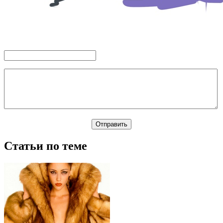
Статьи по теме