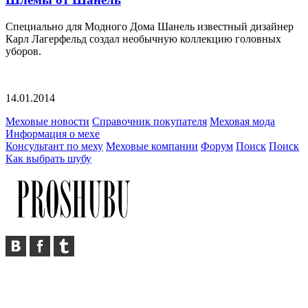
Специально для Модного Дома Шанель известный дизайнер
Карл Лагерфельд создал необычную коллекцию головных
уборов.
14.01.2014
Меховые новости
Справочник покупателя
Меховая мода
Информация о мехе
Консультант по меху
Меховые компании
Форум
Поиск
Поиск
Как выбрать шубу