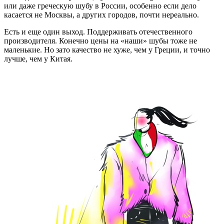
или даже греческую шубу в России, особенно если дело
касается не Москвы, а других городов, почти нереально.
Есть и еще один выход. Поддерживать отечественного
производителя. Конечно цены на «наши» шубы тоже не
маленькие. Но зато качество не хуже, чем у Греции, и точно
лучше, чем у Китая.