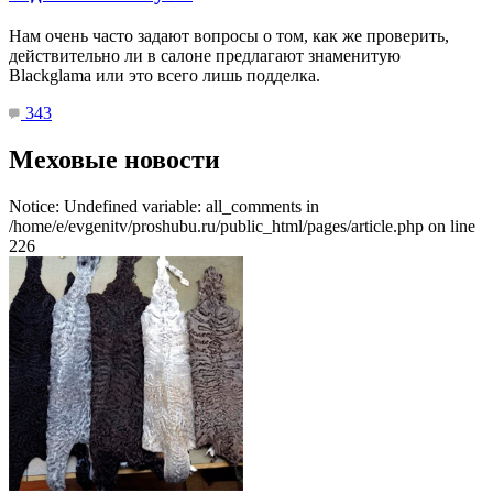
Нам очень часто задают вопросы о том, как же проверить,
действительно ли в салоне предлагают знаменитую
Blackglama или это всего лишь подделка.
343
Меховые новости
Notice: Undefined variable: all_comments in
/home/e/evgenitv/proshubu.ru/public_html/pages/article.php on line
226