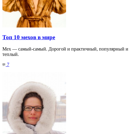
Топ 10 мехов в мире
Мех — самый-самый. Дорогой и практичный, популярный и
теплый.
7