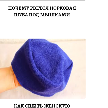
ПОЧЕМУ РВЕТСЯ НОРКОВАЯ
ШУБА ПОД МЫШКАМИ
КАК СШИТЬ ЖЕНСКУЮ