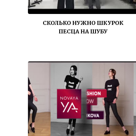
СКОЛЬКО НУЖНО ШКУРОК
ПЕСЦА НА ШУБУ