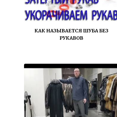
КАК НАЗЫВАЕТСЯ ШУБА БЕЗ
РУКАВОВ