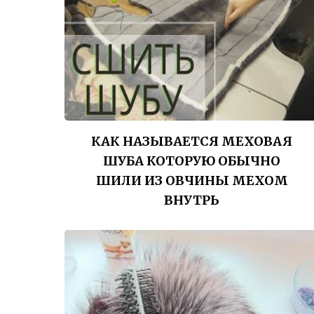
КАК НАЗЫВАЕТСЯ МЕХОВАЯ
ШУБА КОТОРУЮ ОБЫЧНО
ШИЛИ ИЗ ОВЧИНЫ МЕХОМ
ВНУТРЬ