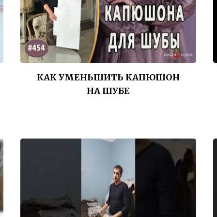
КАК УМЕНЬШИТЬ КАПЮШОН
НА ШУБЕ