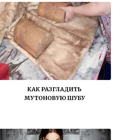
КАК РАЗГЛАДИТЬ
МУТОНОВУЮ ШУБУ