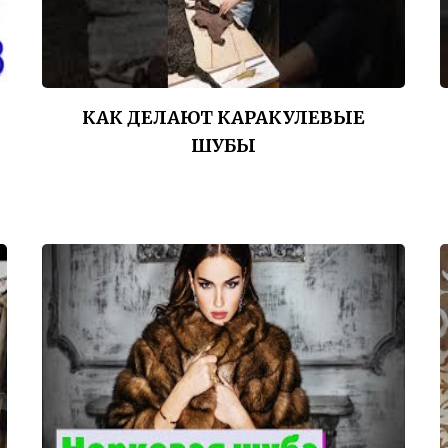
КАК ДЕЛАЮТ КАРАКУЛЕВЫЕ
ШУБЫ