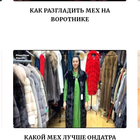
КАК РАЗГЛАДИТЬ МЕХ НА
ВОРОТНИКЕ
КАКОЙ МЕХ ЛУЧШЕ ОНДАТРА