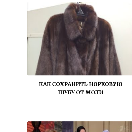
КАК СОХРАНИТЬ НОРКОВУЮ
ШУБУ ОТ МОЛИ