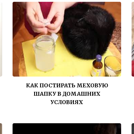
КАК ПОСТИРАТЬ МЕХОВУЮ
ШАПКУ В ДОМАШНИХ
УСЛОВИЯХ