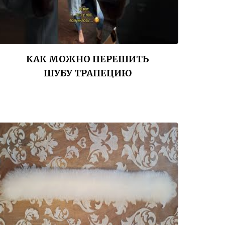
КАК МОЖНО ПЕРЕШИТЬ
ШУБУ ТРАПЕЦИЮ