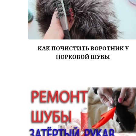
КАК ПОЧИСТИТЬ ВОРОТНИК У
НОРКОВОЙ ШУБЫ