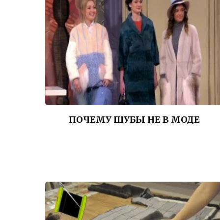
ПОЧЕМУ ШУБЫ НЕ В МОДЕ