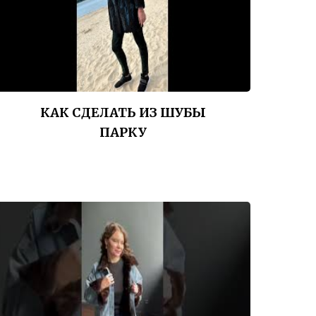
КАК СДЕЛАТЬ ИЗ ШУБЫ
ПАРКУ