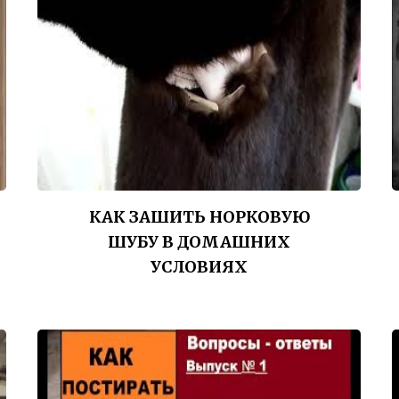
КАК ЗАШИТЬ НОРКОВУЮ
ШУБУ В ДОМАШНИХ
УСЛОВИЯХ