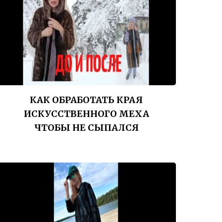
КАК ОБРАБОТАТЬ КРАЯ
ИСКУССТВЕННОГО МЕХА
ЧТОБЫ НЕ СЫПАЛСЯ