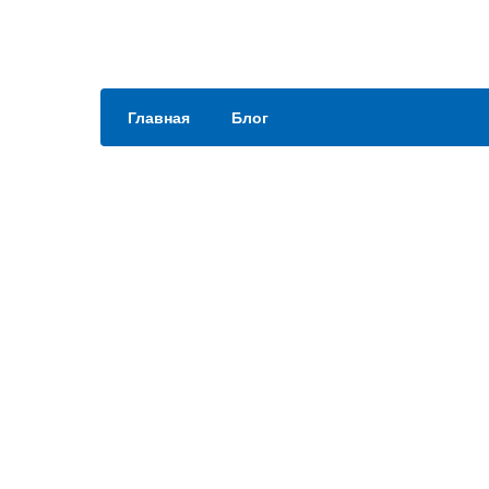
Главная
Блог