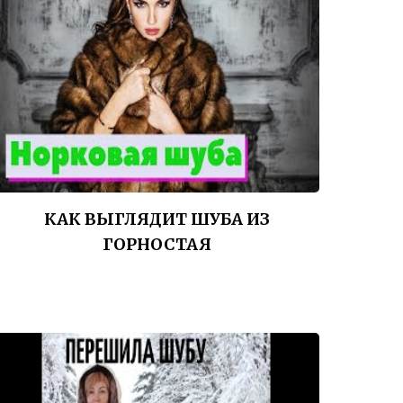
КАК ВЫГЛЯДИТ ШУБА ИЗ
ГОРНОСТАЯ