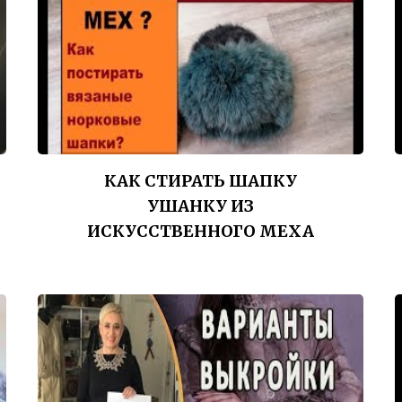
КАК СТИРАТЬ ШАПКУ
УШАНКУ ИЗ
ИСКУССТВЕННОГО МЕХА