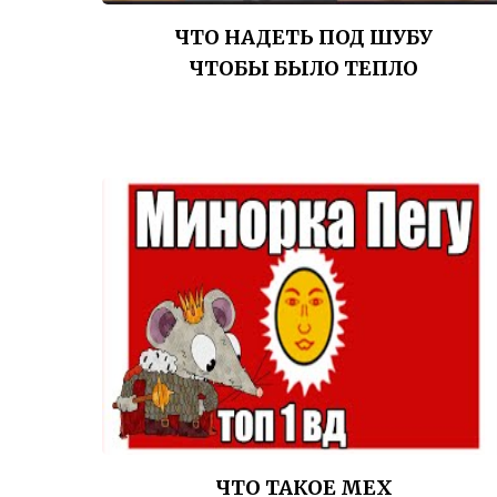
ЧТО НАДЕТЬ ПОД ШУБУ
ЧТОБЫ БЫЛО ТЕПЛО
ЧТО ТАКОЕ МЕХ