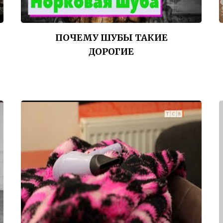
ПОЧЕМУ ШУБЫ ТАКИЕ
ДОРОГИЕ