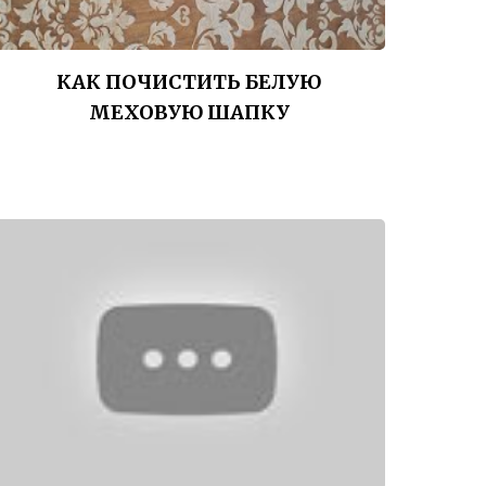
КАК ПОЧИСТИТЬ БЕЛУЮ
МЕХОВУЮ ШАПКУ