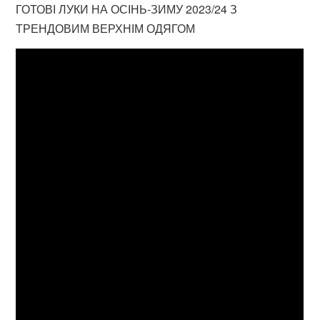
ГОТОВІ ЛУКИ НА ОСІНЬ-ЗИМУ 2023/24 З
ТРЕНДОВИМ ВЕРХНІМ ОДЯГОМ