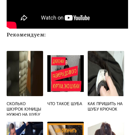
Рекомендуем:
СКОЛЬКО
ЧТО ТАКОЕ ШУБА
КАК ПРИШИТЬ НА
ШКУРОК КУНИЦЫ
ШУБУ КРЮЧОК
НУЖНО НА ШУБУ