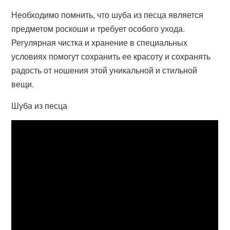
Необходимо помнить, что шуба из песца является
предметом роскоши и требует особого ухода.
Регулярная чистка и хранение в специальных
условиях помогут сохранить ее красоту и сохранять
радость от ношения этой уникальной и стильной
вещи.
Шуба из песца