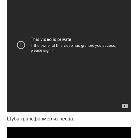
Шуба трансформер из песца.