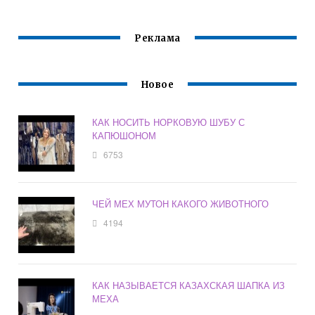
Реклама
Новое
КАК НОСИТЬ НОРКОВУЮ ШУБУ С
КАПЮШОНОМ
6753
ЧЕЙ МЕХ МУТОН КАКОГО ЖИВОТНОГО
4194
КАК НАЗЫВАЕТСЯ КАЗАХСКАЯ ШАПКА ИЗ
МЕХА