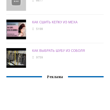
6677
КАК СШИТЬ КЕПКУ ИЗ МЕХА
5198
КАК ВЫБРАТЬ ШУБУ ИЗ СОБОЛЯ
9759
Реклама