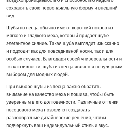
сохранять свою первоначальную форму и внешний
вид.
Шубы из песца обычно имеют короткий покров из
мягкого и гладкого меха, который придает шубе
элегантное сияние. Такая шуба выглядит изысканно
и подходит как для повседневной носки, так и для
особых случаев. Благодаря своей универсальности и
эксклюзивности, шуба из песца является популярным
выбором для модных людей.
При выборе шубы из песца важно обратить
внимание на качество меха и пошива, чтобы быть
уверенным в его долговечности. Различные оттенки
песецового меха позволяют создавать
разнообразные дизайнерские решения, чтобы
подчеркнуть ваш индивидуальный стиль и вкус.