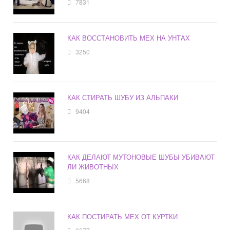
7831
КАК ВОССТАНОВИТЬ МЕХ НА УНТАХ
3250
КАК СТИРАТЬ ШУБУ ИЗ АЛЬПАКИ
9404
КАК ДЕЛАЮТ МУТОНОВЫЕ ШУБЫ УБИВАЮТ
ЛИ ЖИВОТНЫХ
5668
КАК ПОСТИРАТЬ МЕХ ОТ КУРТКИ