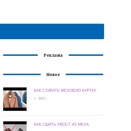
Реклама
Новое
КАК СТИРАТЬ МЕХОВУЮ КУРТКУ
8821
КАК СШИТЬ ХВОСТ ИЗ МЕХА