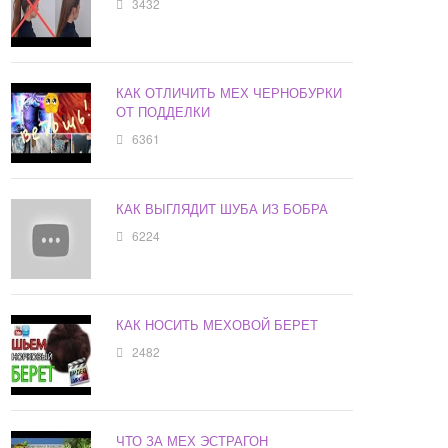
3432
КАК ОТЛИЧИТЬ МЕХ ЧЕРНОБУРКИ
ОТ ПОДДЕЛКИ
6361
КАК ВЫГЛЯДИТ ШУБА ИЗ БОБРА
6224
КАК НОСИТЬ МЕХОВОЙ БЕРЕТ
2482
ЧТО ЗА МЕХ ЭСТРАГОН