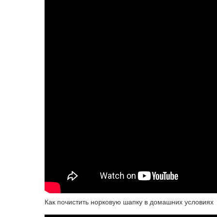
Как почистить норковую шапку в домашних условиях