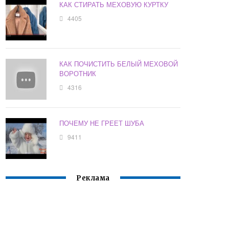
КАК СТИРАТЬ МЕХОВУЮ КУРТКУ
4405
КАК ПОЧИСТИТЬ БЕЛЫЙ МЕХОВОЙ
ВОРОТНИК
4316
ПОЧЕМУ НЕ ГРЕЕТ ШУБА
9411
Реклама