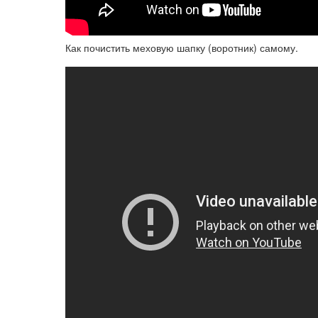
Как почистить меховую шапку (воротник) самому.