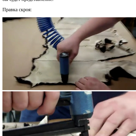
Правка скроя: