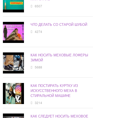
6507
ЧТО ДЕЛАТЬ СО СТАРОЙ ШУБОЙ
4274
КАК НОСИТЬ МЕХОВЫЕ ЛОФЕРЫ
ЗИМОЙ
5688
КАК ПОСТИРАТЬ КУРТКУ ИЗ
ИСКУССТВЕННОГО МЕХА В
СТИРАЛЬНОЙ МАШИНЕ
3214
КАК СЛЕДУЕТ НОСИТЬ МЕХОВОЕ