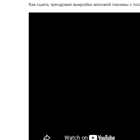
Как сшить трендовая выкройка меховой панамы с по