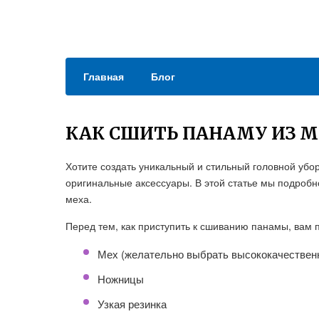
Главная
Блог
КАК СШИТЬ ПАНАМУ ИЗ 
Хотите создать уникальный и стильный головной убо
оригинальные аксессуары. В этой статье мы подробн
меха.
Перед тем, как приступить к сшиванию панамы, вам
Мех (желательно выбрать высококачествен
Ножницы
Узкая резинка