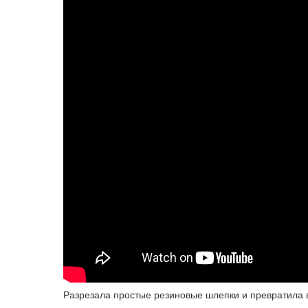
Разрезала простые резиновые шлепки и превратила в