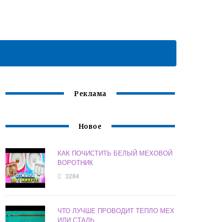
Реклама
Новое
КАК ПОЧИСТИТЬ БЕЛЫЙ МЕХОВОЙ
ВОРОТНИК
3284
ЧТО ЛУЧШЕ ПРОВОДИТ ТЕПЛО МЕХ
ИЛИ СТАЛЬ