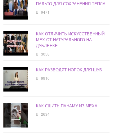
ПАЛЬТО ДЛЯ СОХРАНЕНИЯ ТЕПЛА
9471
КАК ОТЛИЧИТЬ ИСКУССТВЕННЫЙ
МЕХ ОТ НАТУРАЛЬНОГО НА
ДУБЛЕНКЕ
3058
КАК РАЗВОДЯТ НОРОК ДЛЯ ШУБ
9910
КАК СШИТЬ ПАНАМУ ИЗ МЕХА
2634