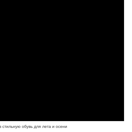
 стильную обувь для лета и осени