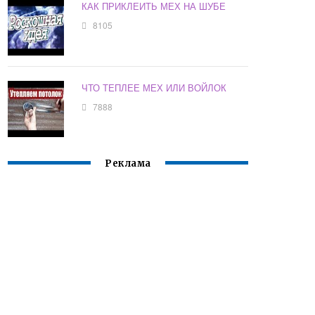
КАК ПРИКЛЕИТЬ МЕХ НА ШУБЕ
8105
ЧТО ТЕПЛЕЕ МЕХ ИЛИ ВОЙЛОК
7888
Реклама