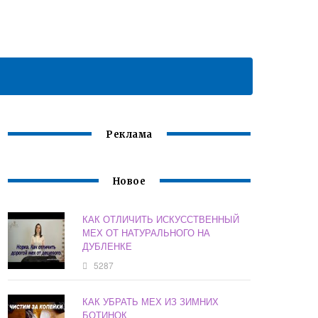
Реклама
Новое
КАК ОТЛИЧИТЬ ИСКУССТВЕННЫЙ
МЕХ ОТ НАТУРАЛЬНОГО НА
ДУБЛЕНКЕ
5287
КАК УБРАТЬ МЕХ ИЗ ЗИМНИХ
БОТИНОК