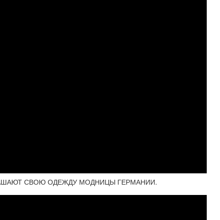
КРАШАЮТ СВОЮ ОДЕЖДУ МОДНИЦЫ ГЕРМАНИИ.