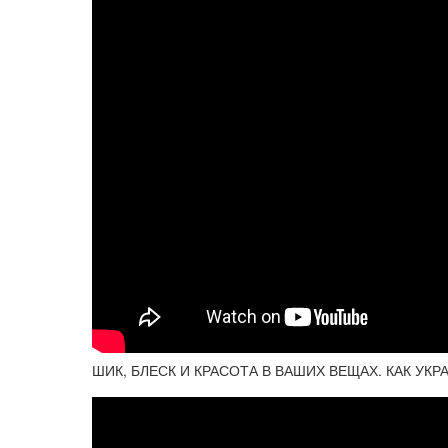
ШИК, БЛЕСК И КРАСОТА В ВАШИХ ВЕЩАХ. КАК У