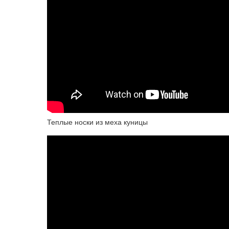
Теплые носки из меха куницы