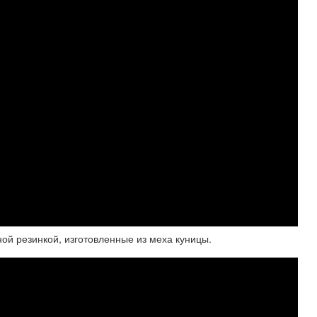
ой резинкой, изготовленные из меха куницы.