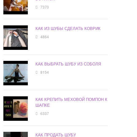
7370
КАК ИЗ ШУБЫ СДЕЛАТЬ КОВРИК
4864
КАК ВЫБРАТЬ ШУБУ ИЗ СОБОЛЯ
8154
КАК КРЕПИТЬ МЕХОВОЙ ПОМПОН К
ШАПКЕ
6337
КАК ПРОДАТЬ ШУБУ