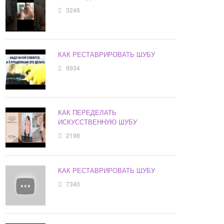
3246
КАК РЕСТАВРИРОВАТЬ ШУБУ
9934
КАК ПЕРЕДЕЛАТЬ
ИСКУССТВЕННУЮ ШУБУ
2198
КАК РЕСТАВРИРОВАТЬ ШУБУ
7340