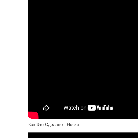
Как Это Сделано - Носки