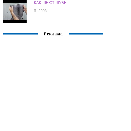
КАК ШЬЮТ ШУБЫ
2993
Реклама