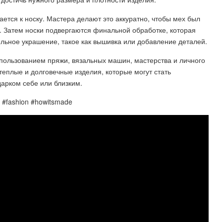
ется к носку. Мастера делают это аккуратно, чтобы мех был
. Затем носки подвергаются финальной обработке, которая
льное украшение, такое как вышивка или добавление деталей.
спользованием пряжи, вязальных машин, мастерства и личного
теплые и долговечные изделия, которые могут стать
арком себе или близким.
 #fashion #howitsmade