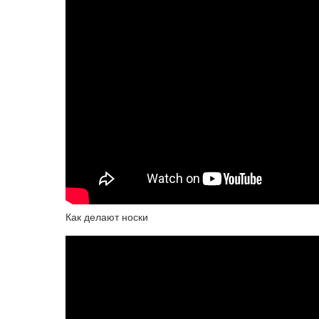
Как делают носки