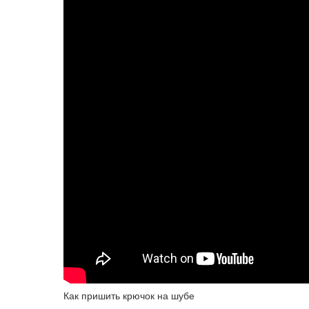
Как пришить крючок на шубе