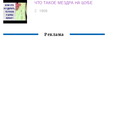
ЧТО ТАКОЕ МЕЗДРА НА ШУБЕ
1906
Реклама