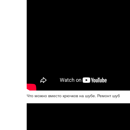
Что можно вместо крючков на шубе. Ремонт шуб