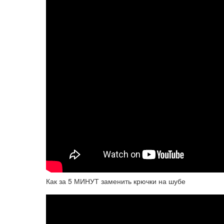
Как за 5 МИНУТ заменить крючки на шубе