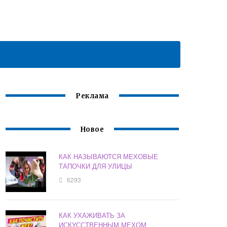
Реклама
Новое
КАК НАЗЫВАЮТСЯ МЕХОВЫЕ
ТАПОЧКИ ДЛЯ УЛИЦЫ
6293
КАК УХАЖИВАТЬ ЗА
ИСКУССТВЕННЫМ МЕХОМ