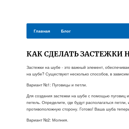
Главная
Блог
КАК СДЕЛАТЬ ЗАСТЕЖКИ 
Застежки на шубе - это важный элемент, обеспечива
на шубе? Существуют несколько способов, в зависим
Вариант №1: Пуговицы и петли.
Для создания застежки на шубе с помощью пуговиц и 
петель. Определите, где будут располагаться петли,
противоположную сторону. Готово! Ваша шуба теперь
Вариант №2: Молния.