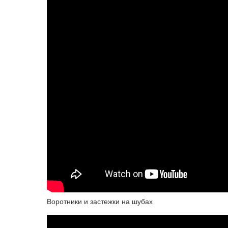
Воротники и застежки на шубах