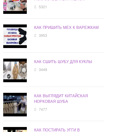
5321
КАК ПРИШИТЬ МЕХ К ВАРЕЖКАМ
3953
КАК СШИТЬ ШУБУ ДЛЯ КУКЛЫ
3449
КАК ВЫГЛЯДИТ КИТАЙСКАЯ
НОРКОВАЯ ШУБА
7477
КАК ПОСТИРАТЬ УГГИ В