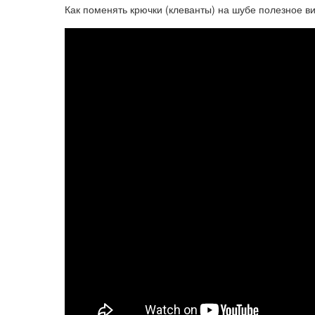
Как поменять крючки (клеванты) на шубе полезное в