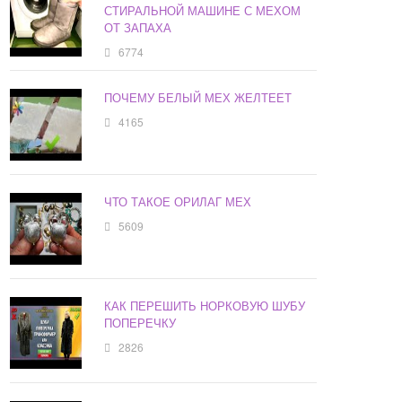
СТИРАЛЬНОЙ МАШИНЕ С МЕХОМ
ОТ ЗАПАХА
6774
ПОЧЕМУ БЕЛЫЙ МЕХ ЖЕЛТЕЕТ
4165
ЧТО ТАКОЕ ОРИЛАГ МЕХ
5609
КАК ПЕРЕШИТЬ НОРКОВУЮ ШУБУ
ПОПЕРЕЧКУ
2826