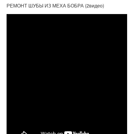
РЕМОНТ ШУБЫ ИЗ МЕХА БОБРА (2видео)