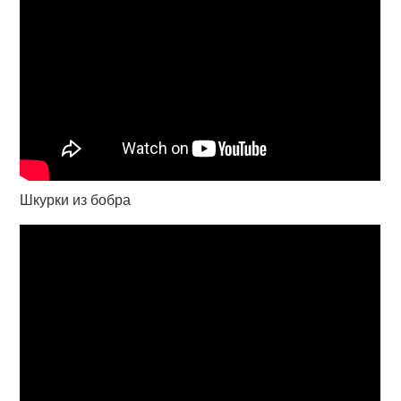
Шкурки из бобра