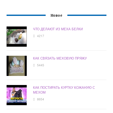
Новое
ЧТО ДЕЛАЮТ ИЗ МЕХА БЕЛКИ
4217
КАК СВЯЗАТЬ МЕХОВУЮ ПРЯЖУ
5445
КАК ПОСТИРАТЬ КУРТКУ КОЖАНУЮ С
МЕХОМ
8654