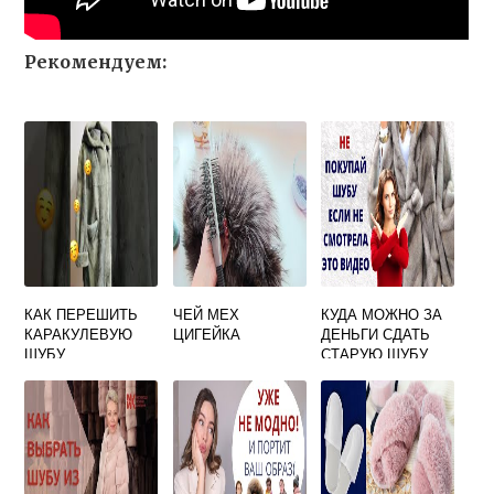
Рекомендуем:
КАК ПЕРЕШИТЬ
ЧЕЙ МЕХ
КУДА МОЖНО ЗА
КАРАКУЛЕВУЮ
ЦИГЕЙКА
ДЕНЬГИ СДАТЬ
ШУБУ
СТАРУЮ ШУБУ