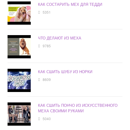
КАК СОСТАРИТЬ МЕХ ДЛЯ ТЕДДИ
5351
ЧТО ДЕЛАЮТ ИЗ МЕХА
9785
КАК СШИТЬ ШУБУ ИЗ НОРКИ
8609
КАК СШИТЬ ПОНЧО ИЗ ИСКУССТВЕННОГО
МЕХА СВОИМИ РУКАМИ
5040