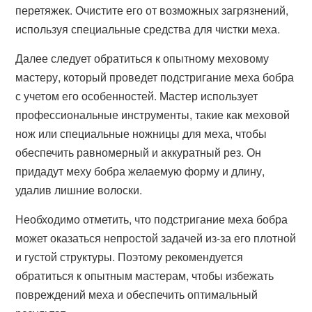
перетяжек. Очистите его от возможных загрязнений,
используя специальные средства для чистки меха.
Далее следует обратиться к опытному меховому
мастеру, который проведет подстригание меха бобра
с учетом его особенностей. Мастер использует
профессиональные инструменты, такие как меховой
нож или специальные ножницы для меха, чтобы
обеспечить равномерный и аккуратный рез. Он
придадут меху бобра желаемую форму и длину,
удалив лишние волоски.
Необходимо отметить, что подстригание меха бобра
может оказаться непростой задачей из-за его плотной
и густой структуры. Поэтому рекомендуется
обратиться к опытным мастерам, чтобы избежать
повреждений меха и обеспечить оптимальный