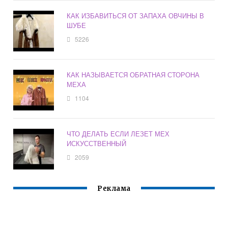
КАК ИЗБАВИТЬСЯ ОТ ЗАПАХА ОВЧИНЫ В
ШУБЕ
5226
КАК НАЗЫВАЕТСЯ ОБРАТНАЯ СТОРОНА
МЕХА
1104
ЧТО ДЕЛАТЬ ЕСЛИ ЛЕЗЕТ МЕХ
ИСКУССТВЕННЫЙ
2059
Реклама