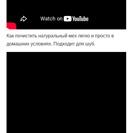
Как почистить натуральный мех легко и просто в
домашних условиях. Подходит для шуб.