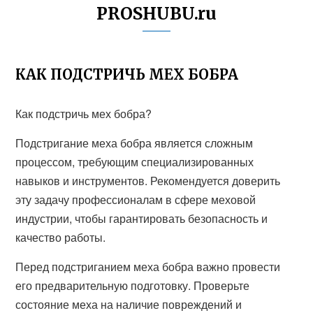
PROSHUBU.ru
КАК ПОДСТРИЧЬ МЕХ БОБРА
Как подстричь мех бобра?
Подстригание меха бобра является сложным
процессом, требующим специализированных
навыков и инструментов. Рекомендуется доверить
эту задачу профессионалам в сфере меховой
индустрии, чтобы гарантировать безопасность и
качество работы.
Перед подстриганием меха бобра важно провести
его предварительную подготовку. Проверьте
состояние меха на наличие повреждений и