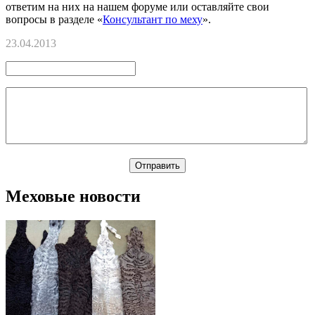
ответим на них на нашем форуме или оставляйте свои
вопросы в разделе «
Консультант по меху
».
23.04.2013
Меховые новости