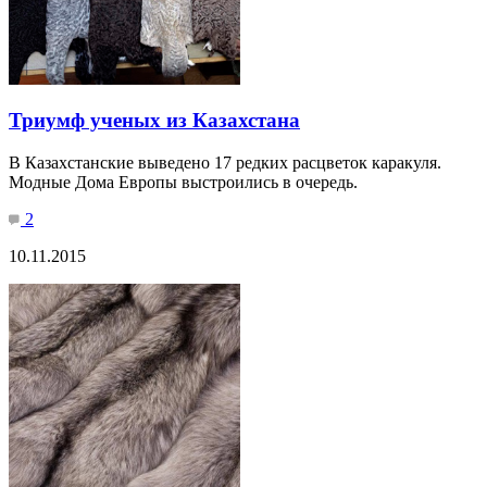
Триумф ученых из Казахстана
В Казахстанские выведено 17 редких расцветок каракуля.
Модные Дома Европы выстроились в очередь.
2
10.11.2015