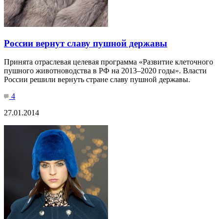
России вернут славу пушной державы
Принята отраслевая целевая программа «Развитие клеточного
пушного животноводства в РФ на 2013–2020 годы». Власти
России решили вернуть стране славу пушной державы.
4
27.01.2014