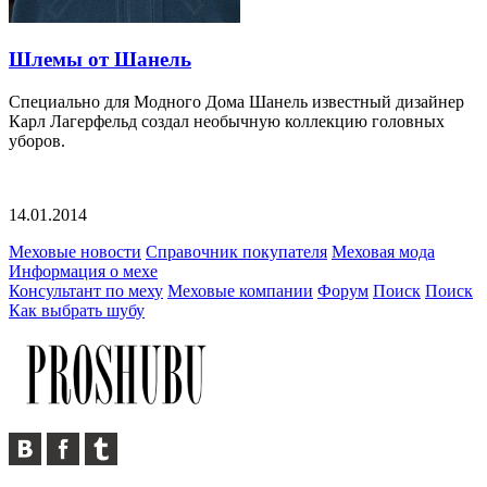
Шлемы от Шанель
Специально для Модного Дома Шанель известный дизайнер
Карл Лагерфельд создал необычную коллекцию головных
уборов.
14.01.2014
Меховые новости
Справочник покупателя
Меховая мода
Информация о мехе
Консультант по меху
Меховые компании
Форум
Поиск
Поиск
Как выбрать шубу