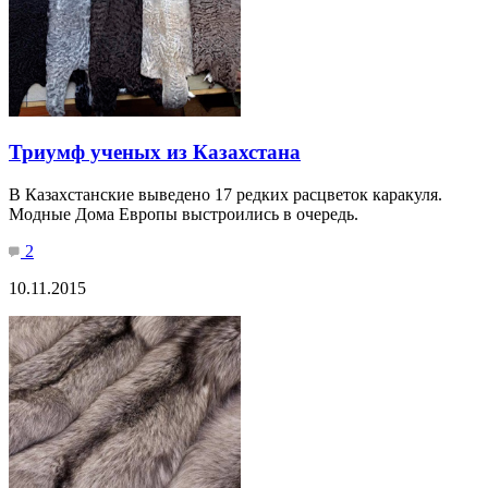
Триумф ученых из Казахстана
В Казахстанские выведено 17 редких расцветок каракуля.
Модные Дома Европы выстроились в очередь.
2
10.11.2015