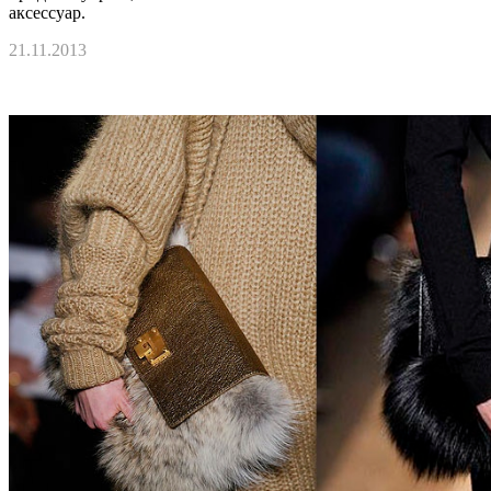
аксессуар.
21.11.2013