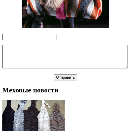
Меховые новости