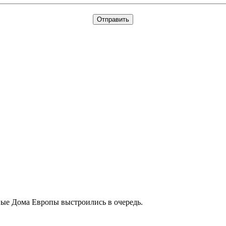
ные Дома Европы выстроились в очередь.