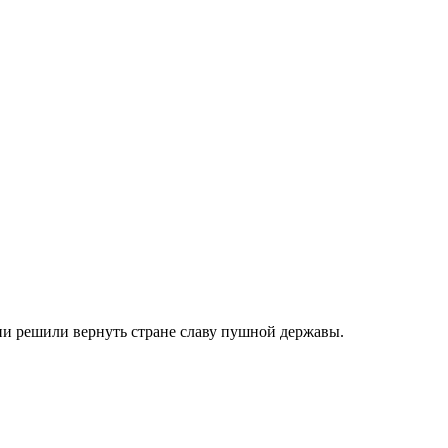
ии решили вернуть стране славу пушной державы.