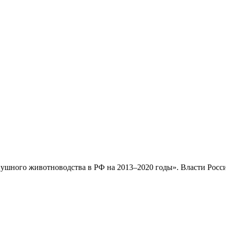
пушного животноводства в РФ на 2013–2020 годы». Власти Росс