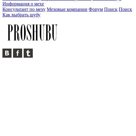
Информация о мехе
Консультант по меху
Меховые компании
Форум
Поиск
Поиск
Как выбрать шубу