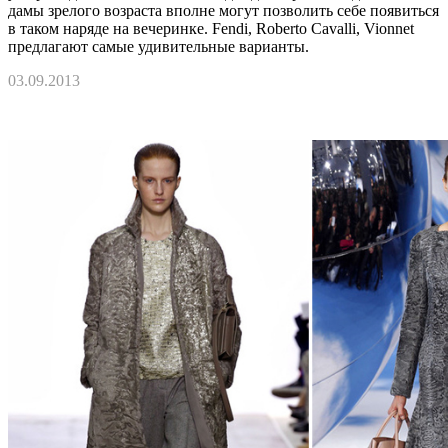
дамы зрелого возраста вполне могут позволить себе появиться
в таком наряде на вечеринке. Fendi, Roberto Cavalli, Vionnet
предлагают самые удивительные варианты.
03.09.2013