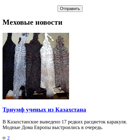
Меховые новости
Триумф ученых из Казахстана
В Казахстанские выведено 17 редких расцветок каракуля.
Модные Дома Европы выстроились в очередь.
2