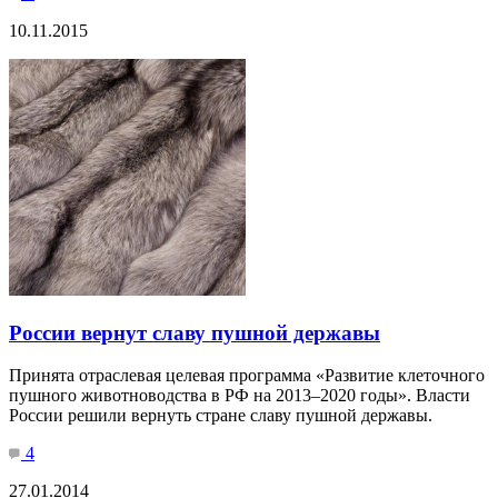
10.11.2015
России вернут славу пушной державы
Принята отраслевая целевая программа «Развитие клеточного
пушного животноводства в РФ на 2013–2020 годы». Власти
России решили вернуть стране славу пушной державы.
4
27.01.2014