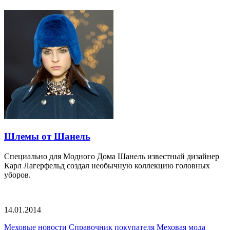
Шлемы от Шанель
Специально для Модного Дома Шанель известный дизайнер
Карл Лагерфельд создал необычную коллекцию головных
уборов.
14.01.2014
Меховые новости
Справочник покупателя
Меховая мода