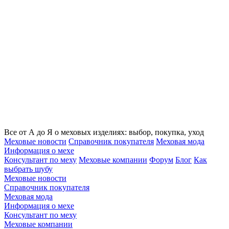
Все от А до Я о меховых изделиях: выбор, покупка, уход
Меховые новости
Справочник покупателя
Меховая мода
Информация о мехе
Консультант по меху
Меховые компании
Форум
Блог
Как
выбрать шубу
Меховые новости
Справочник покупателя
Меховая мода
Информация о мехе
Консультант по меху
Меховые компании