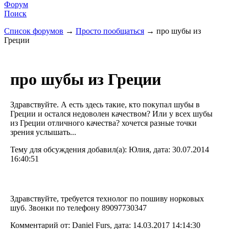
Форум
Поиск
Список форумов
→
Просто пообщаться
→ про шубы из
Греции
про шубы из Греции
Здравствуйте. А есть здесь такие, кто покупал шубы в
Греции и остался недоволен качеством? Или у всех шубы
из Греции отличного качества? хочется разные точки
зрения услышать...
Тему для обсуждения добавил(а): Юлия, дата: 30.07.2014
16:40:51
Здравствуйте, требуется технолог по пошиву норковых
шуб. Звонки по телефону 89097730347
Комментарий от: Daniel Furs, дата: 14.03.2017 14:14:30