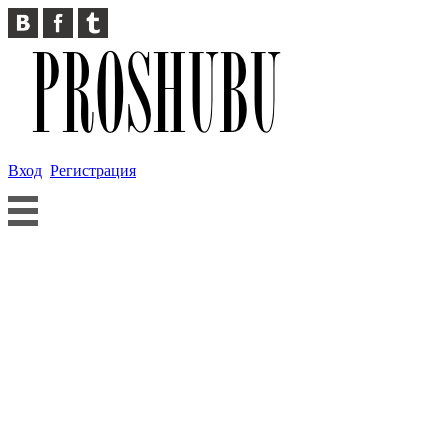
Вход
Регистрация