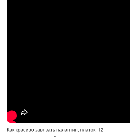
Как красиво завязать палантин, платок. 12