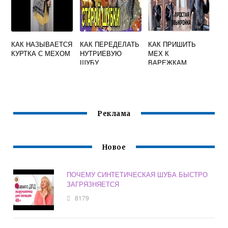
КАК НАЗЫВАЕТСЯ
КАК ПЕРЕДЕЛАТЬ
КАК ПРИШИТЬ
КУРТКА С МЕХОМ
НУТРИЕВУЮ
МЕХ К
ШУБУ
ВАРЕЖКАМ
Реклама
Новое
ПОЧЕМУ СИНТЕТИЧЕСКАЯ ШУБА БЫСТРО
ЗАГРЯЗНЯЕТСЯ
8179