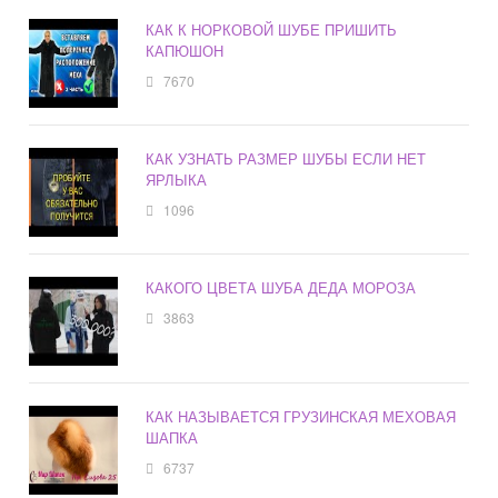
КАК К НОРКОВОЙ ШУБЕ ПРИШИТЬ
КАПЮШОН
7670
КАК УЗНАТЬ РАЗМЕР ШУБЫ ЕСЛИ НЕТ
ЯРЛЫКА
1096
КАКОГО ЦВЕТА ШУБА ДЕДА МОРОЗА
3863
КАК НАЗЫВАЕТСЯ ГРУЗИНСКАЯ МЕХОВАЯ
ШАПКА
6737