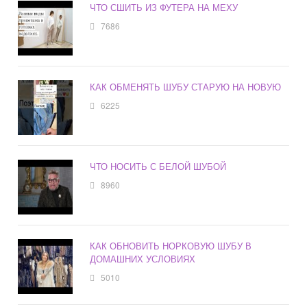
ЧТО СШИТЬ ИЗ ФУТЕРА НА МЕХУ
7686
КАК ОБМЕНЯТЬ ШУБУ СТАРУЮ НА НОВУЮ
6225
ЧТО НОСИТЬ С БЕЛОЙ ШУБОЙ
8960
КАК ОБНОВИТЬ НОРКОВУЮ ШУБУ В
ДОМАШНИХ УСЛОВИЯХ
5010