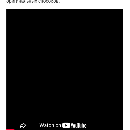
оригинальных способов.