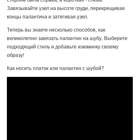
Завязывайте узел на высоте груди, перекрещивая
концы палантина и затягивая узел.
Теперь вы знаете несколько способов, как
великолепно завязать палантин на шубу. Выберите
подходящий стиль и добавьте изюминку своему
образу!
Как носить платок или палантин с шубой?