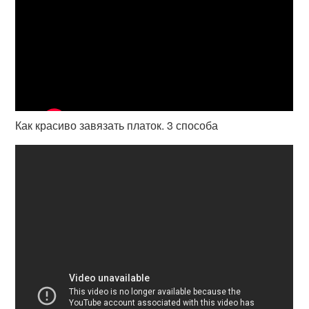
Как красиво завязать платок. 3 способа