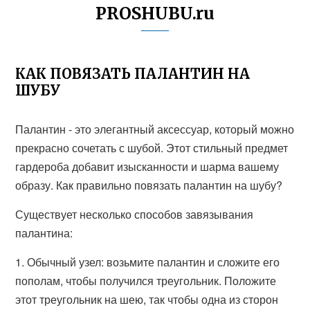
PROSHUBU.ru
КАК ПОВЯЗАТЬ ПАЛАНТИН НА
ШУБУ
Палантин - это элегантный аксессуар, который можно
прекрасно сочетать с шубой. Этот стильный предмет
гардероба добавит изысканности и шарма вашему
образу. Как правильно повязать палантин на шубу?
Существует несколько способов завязывания
палантина:
1. Обычный узел: возьмите палантин и сложите его
пополам, чтобы получился треугольник. Положите
этот треугольник на шею, так чтобы одна из сторон