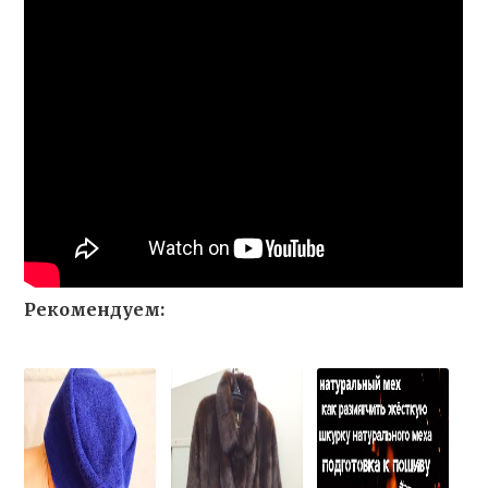
Рекомендуем: