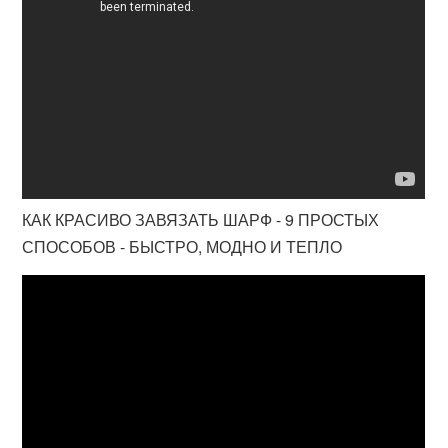
КАК КРАСИВО ЗАВЯЗАТЬ ШАРФ - 9 ПРОСТЫХ
СПОСОБОВ - БЫСТРО, МОДНО И ТЕПЛО