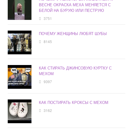
ВЕСНЕ ОКРАСКА МЕХА МЕНЯЕТСЯ С
БЕЛОЙ НА БУРУЮ ИЛИ ПЕСТРУЮ
3751
ПОЧЕМУ ЖЕНЩИНЫ ЛЮБЯТ ШУБЫ
8145
КАК СТИРАТЬ ДЖИНСОВУЮ КУРТКУ С
МЕХОМ
9397
КАК ПОСТИРАТЬ КРОКСЫ С МЕХОМ
3162