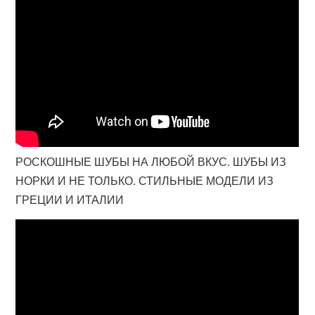
РОСКОШНЫЕ ШУБЫ НА ЛЮБОЙ ВКУС. ШУБЫ ИЗ
НОРКИ И НЕ ТОЛЬКО. СТИЛЬНЫЕ МОДЕЛИ ИЗ
ГРЕЦИИ И ИТАЛИИ