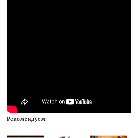
Рекомендуем: