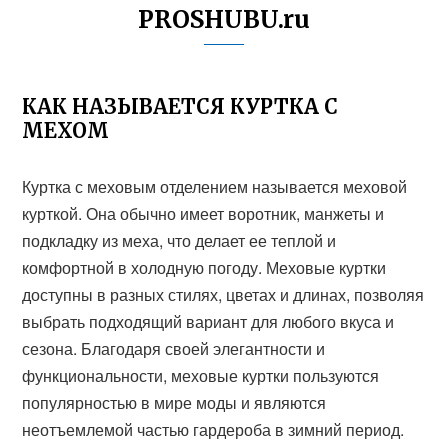
PROSHUBU.ru
КАК НАЗЫВАЕТСЯ КУРТКА С
МЕХОМ
Куртка с меховым отделением называется меховой
курткой. Она обычно имеет воротник, манжеты и
подкладку из меха, что делает ее теплой и
комфортной в холодную погоду. Меховые куртки
доступны в разных стилях, цветах и длинах, позволяя
выбрать подходящий вариант для любого вкуса и
сезона. Благодаря своей элегантности и
функциональности, меховые куртки пользуются
популярностью в мире моды и являются
неотъемлемой частью гардероба в зимний период.