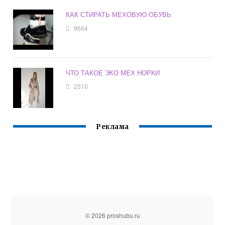
КАК СТИРАТЬ МЕХОВУЮ ОБУВЬ
9664
ЧТО ТАКОЕ ЭКО МЕХ НОРКИ
2510
Реклама
© 2026 proshubu.ru