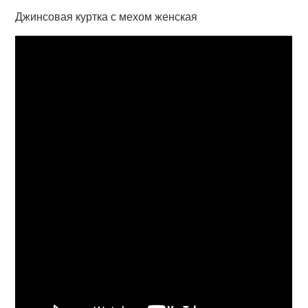
Джинсовая куртка с мехом женская