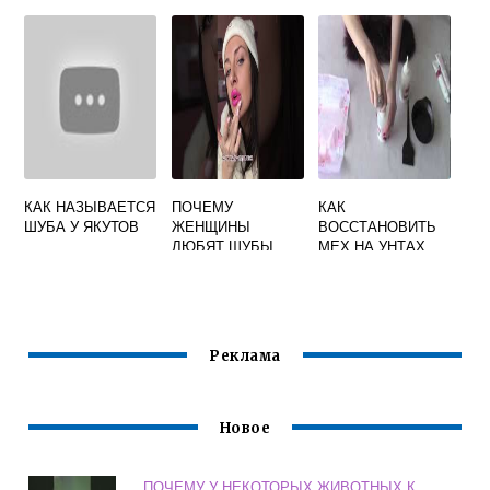
КАК НАЗЫВАЕТСЯ
ПОЧЕМУ
КАК
ШУБА У ЯКУТОВ
ЖЕНЩИНЫ
ВОССТАНОВИТЬ
ЛЮБЯТ ШУБЫ
МЕХ НА УНТАХ
Реклама
Новое
ПОЧЕМУ У НЕКОТОРЫХ ЖИВОТНЫХ К