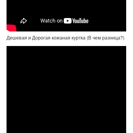
Дешевая и Дорогая кожаная куртка (В чем разница?)