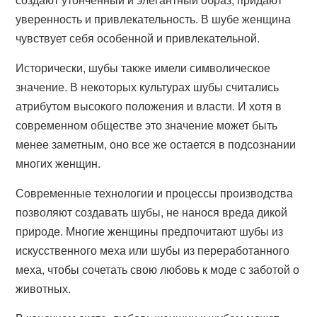
уверенность и привлекательность. В шубе женщина
чувствует себя особенной и привлекательной.
Исторически, шубы также имели символическое
значение. В некоторых культурах шубы считались
атрибутом высокого положения и власти. И хотя в
современном обществе это значение может быть
менее заметным, оно все же остается в подсознании
многих женщин.
Современные технологии и процессы производства
позволяют создавать шубы, не нанося вреда дикой
природе. Многие женщины предпочитают шубы из
искусственного меха или шубы из переработанного
меха, чтобы сочетать свою любовь к моде с заботой о
животных.