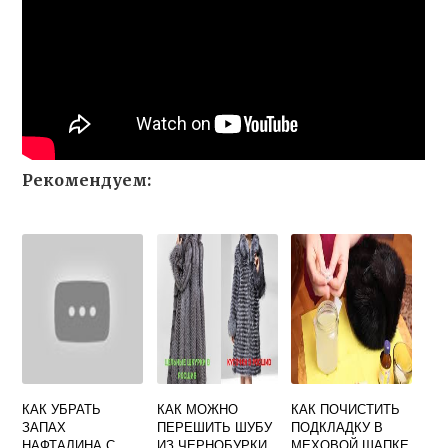
Рекомендуем:
КАК УБРАТЬ
КАК МОЖНО
КАК ПОЧИСТИТЬ
ЗАПАХ
ПЕРЕШИТЬ ШУБУ
ПОДКЛАДКУ В
НАФТАЛИНА С
ИЗ ЧЕРНОБУРКИ
МЕХОВОЙ ШАПКЕ