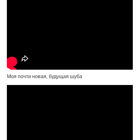
Моя почти новая, будущая шуба