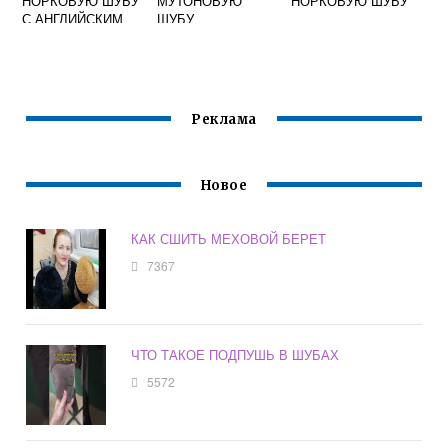
НОРКОВУЮ ШУБУ
МУТОНОВУЮ
НОРКОВУЮ ШУБУ
С АНГЛИЙСКИМ
ШУБУ
ВОРОТНИКОМ
Реклама
Новое
КАК СШИТЬ МЕХОВОЙ БЕРЕТ
7367
ЧТО ТАКОЕ ПОДПУШЬ В ШУБАХ
5572