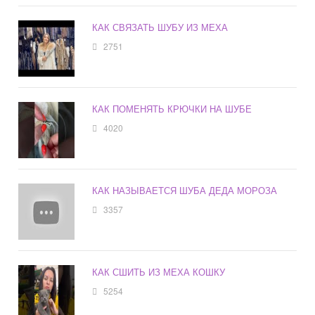
КАК СВЯЗАТЬ ШУБУ ИЗ МЕХА
2751
КАК ПОМЕНЯТЬ КРЮЧКИ НА ШУБЕ
4020
КАК НАЗЫВАЕТСЯ ШУБА ДЕДА МОРОЗА
3357
КАК СШИТЬ ИЗ МЕХА КОШКУ
5254