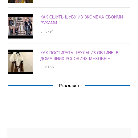
КАК СШИТЬ ШУБУ ИЗ ЭКОМЕХА СВОИМИ
РУКАМИ
5791
КАК ПОСТИРАТЬ ЧЕХЛЫ ИЗ ОВЧИНЫ В
ДОМАШНИХ УСЛОВИЯХ МЕХОВЫЕ
6155
Реклама