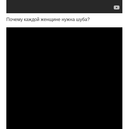
Почему каждой женщине нужна шуба?