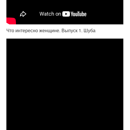
Что интересно женщине. Выпуск 1. Шуба