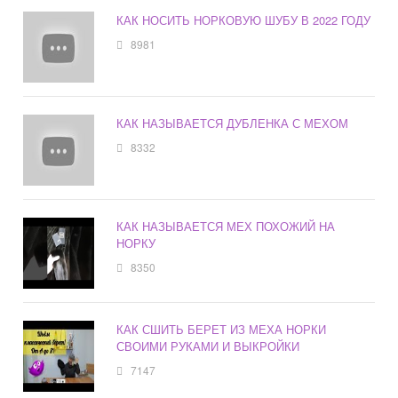
КАК НОСИТЬ НОРКОВУЮ ШУБУ В 2022 ГОДУ
8981
КАК НАЗЫВАЕТСЯ ДУБЛЕНКА С МЕХОМ
8332
КАК НАЗЫВАЕТСЯ МЕХ ПОХОЖИЙ НА
НОРКУ
8350
КАК СШИТЬ БЕРЕТ ИЗ МЕХА НОРКИ
СВОИМИ РУКАМИ И ВЫКРОЙКИ
7147