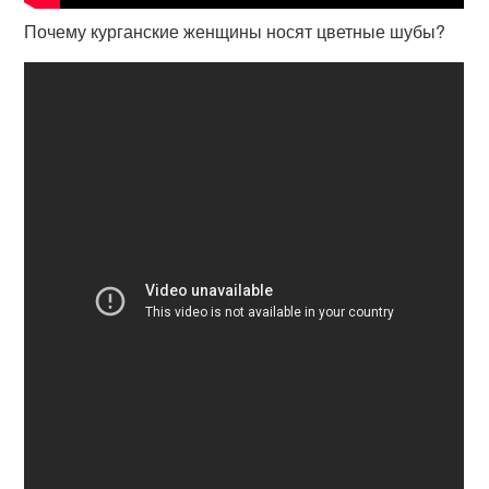
Почему курганские женщины носят цветные шубы?