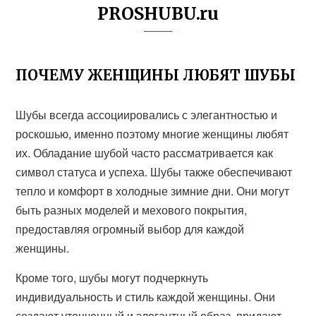
PROSHUBU.ru
ПОЧЕМУ ЖЕНЩИНЫ ЛЮБЯТ ШУБЫ
Шубы всегда ассоциировались с элегантностью и
роскошью, именно поэтому многие женщины любят
их. Обладание шубой часто рассматривается как
символ статуса и успеха. Шубы также обеспечивают
тепло и комфорт в холодные зимние дни. Они могут
быть разных моделей и мехового покрытия,
предоставляя огромный выбор для каждой
женщины.
Кроме того, шубы могут подчеркнуть
индивидуальность и стиль каждой женщины. Они
создают утонченный и элегантный образ, придают