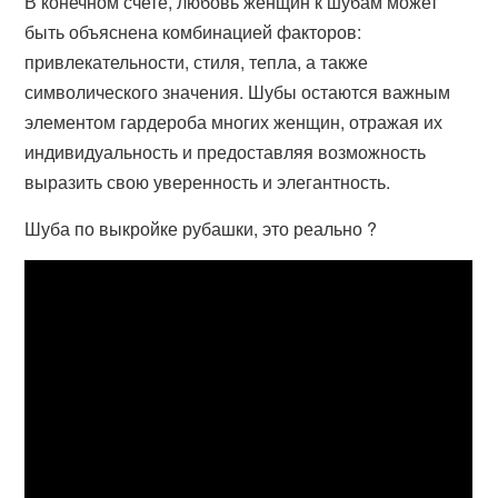
В конечном счете, любовь женщин к шубам может
быть объяснена комбинацией факторов:
привлекательности, стиля, тепла, а также
символического значения. Шубы остаются важным
элементом гардероба многих женщин, отражая их
индивидуальность и предоставляя возможность
выразить свою уверенность и элегантность.
Шуба по выкройке рубашки, это реально ?