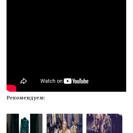
Рекомендуем: