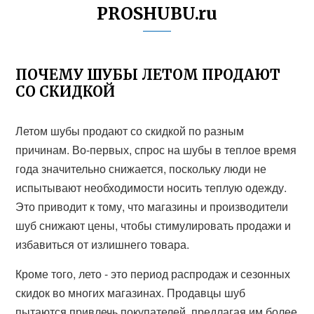
PROSHUBU.ru
ПОЧЕМУ ШУБЫ ЛЕТОМ ПРОДАЮТ
СО СКИДКОЙ
Летом шубы продают со скидкой по разным
причинам. Во-первых, спрос на шубы в теплое время
года значительно снижается, поскольку люди не
испытывают необходимости носить теплую одежду.
Это приводит к тому, что магазины и производители
шуб снижают цены, чтобы стимулировать продажи и
избавиться от излишнего товара.
Кроме того, лето - это период распродаж и сезонных
скидок во многих магазинах. Продавцы шуб
пытаются привлечь покупателей, предлагая им более