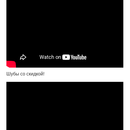
Шубы со скидкой!