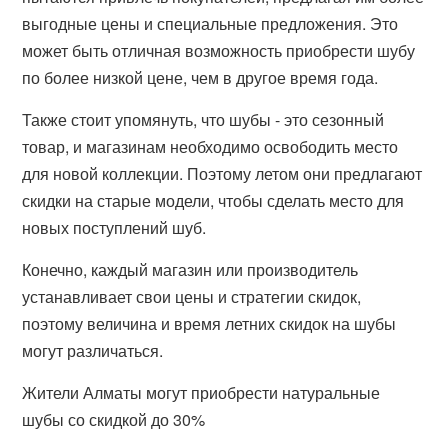
выгодные цены и специальные предложения. Это
может быть отличная возможность приобрести шубу
по более низкой цене, чем в другое время года.
Также стоит упомянуть, что шубы - это сезонный
товар, и магазинам необходимо освободить место
для новой коллекции. Поэтому летом они предлагают
скидки на старые модели, чтобы сделать место для
новых поступлений шуб.
Конечно, каждый магазин или производитель
устанавливает свои цены и стратегии скидок,
поэтому величина и время летних скидок на шубы
могут различаться.
Жители Алматы могут приобрести натуральные
шубы со скидкой до 30%