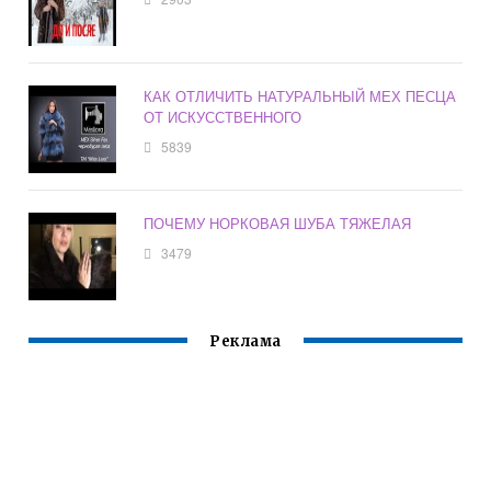
КАК ОТЛИЧИТЬ НАТУРАЛЬНЫЙ МЕХ ПЕСЦА
ОТ ИСКУССТВЕННОГО
5839
ПОЧЕМУ НОРКОВАЯ ШУБА ТЯЖЕЛАЯ
3479
Реклама