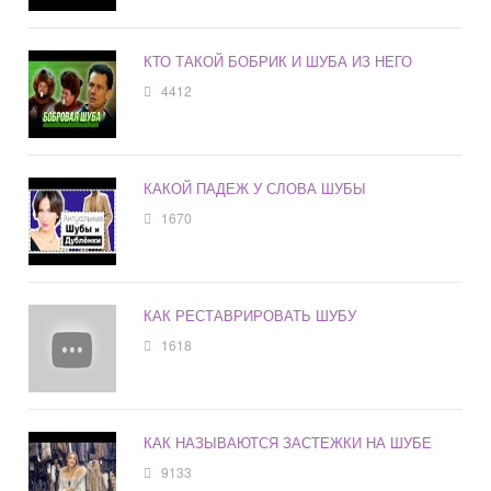
КТО ТАКОЙ БОБРИК И ШУБА ИЗ НЕГО
4412
КАКОЙ ПАДЕЖ У СЛОВА ШУБЫ
1670
КАК РЕСТАВРИРОВАТЬ ШУБУ
1618
КАК НАЗЫВАЮТСЯ ЗАСТЕЖКИ НА ШУБЕ
9133