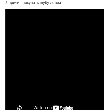
5 причин покупать шубу летом