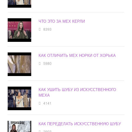
ЧТО ЭТО ЗА МЕХ КЕРЛИ
8393
КАК ОТЛИЧИТЬ МЕХ НОРКИ ОТ ХОРЬКА
5980
КАК УШИТЬ ШУБУ ИЗ ИСКУССТВЕННОГО
МЕХА
4141
КАК ПЕРЕДЕЛАТЬ ИСКУССТВЕННУЮ ШУБУ
2903