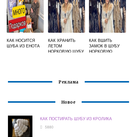
КАК НОСИТСЯ
КАК ХРАНИТЬ
КАК ВШИТЬ
ШУБА ИЗ ЕНОТА
ЛЕТОМ
ЗАМОК В ШУБУ
НОРКОВУЮ ШУБУ
НОРКОВУЮ
В ДОМАШНИХ
УСЛОВИЯХ
Реклама
Новое
КАК ПОСТИРАТЬ ШУБУ ИЗ КРОЛИКА
5880