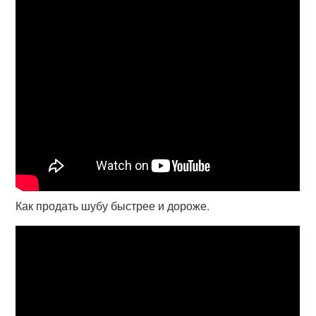
Как продать шубу быстрее и дороже.