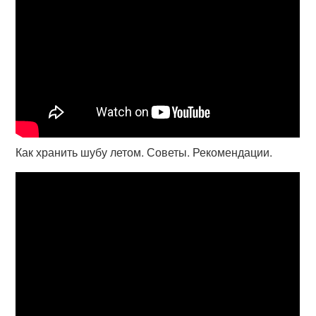
Как хранить шубу летом. Советы. Рекомендации.