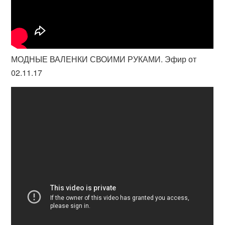
МОДНЫЕ ВАЛЕНКИ СВОИМИ РУКАМИ. Эфир от
02.11.17