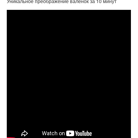
Уникальное преображение валенок за 10 минут