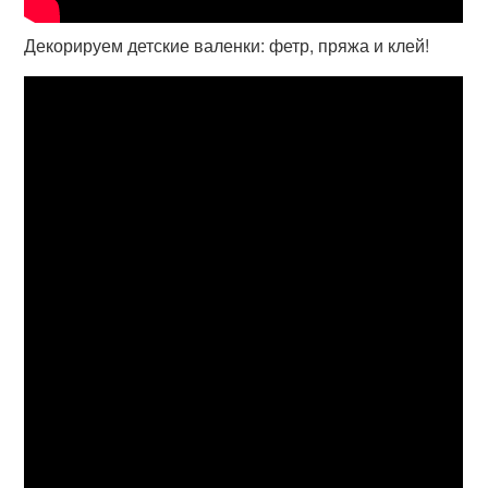
Декорируем детские валенки: фетр, пряжа и клей!