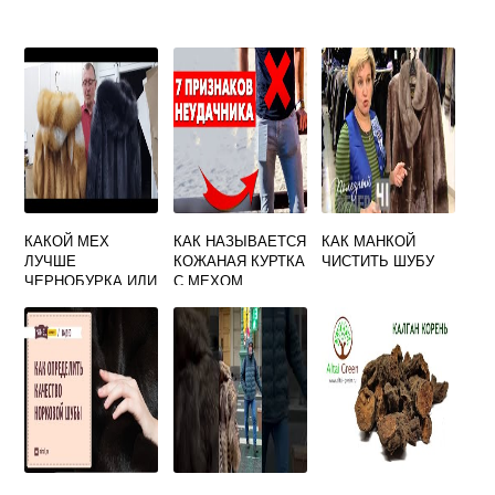
КАКОЙ МЕХ
КАК НАЗЫВАЕТСЯ
КАК МАНКОЙ
ЛУЧШЕ
КОЖАНАЯ КУРТКА
ЧИСТИТЬ ШУБУ
ЧЕРНОБУРКА ИЛИ
С МЕХОМ
ЕНОТ
МУЖСКАЯ