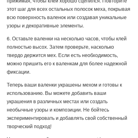
прижимая, чтобы клей хорошо сцепился. Повторите
этот шаг для всех остальных полосок меха, покрывая
всю поверхность валенок или создавая уникальные
узоры и декоративные элементы.
6. Оставьте валенки на несколько часов, чтобы клей
полностью высох. Затем проверьте, насколько
твердо держится мех. Если есть необходимость,
можно пришить его к валенкам для более надежной
фиксации.
Теперь ваши валенки украшены мехом и готовы к
использованию. Вы можете добавить ваши
украшения в различных местах или создать
необычные узоры и композиции. Не бойтесь
экспериментировать и добавлять свой собственный
творческий подход!