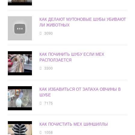
КАК ДЕЛАЮТ МУТОНОВЫЕ ШУБЫ УБИВАЮТ
ЛИ ЖИВОТНЫХ
3090
КАК ПОЧИНИТЬ ШУБУ ЕСЛИ МЕХ
РАСПОЛЗАЕТСЯ
3300
КАК ИЗБАВИТЬСЯ ОТ ЗАПАХА ОВЧИНЫ В
ШУБЕ
7175
КАК ПОЧИСТИТЬ МЕХ ШИНШИЛЛЫ
1058