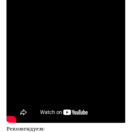
Рекомендуем: