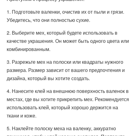
1. Подготовьте валенки, очистив их от пыли и грязи.
Убедитесь, что они полностью сухие.
2. Выберите мех, который будете использовать в
качестве украшения. Он может быть одного цвета или
комбинированным.
3. Разрежьте мех на полоски или квадраты нужного
размера. Размер зависит от вашего предпочтения и
дизайна, который вы хотите создать.
4. Нанесите клей на внешнюю поверхность валенок в
местах, где вы хотите прикрепить мех. Рекомендуется
использовать клей, который хорошо держится на
ткани и коже.
5. Наклейте полоску меха на валенку, аккуратно