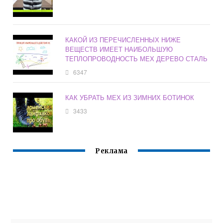
КАКОЙ ИЗ ПЕРЕЧИСЛЕННЫХ НИЖЕ
ВЕЩЕСТВ ИМЕЕТ НАИБОЛЬШУЮ
ТЕПЛОПРОВОДНОСТЬ МЕХ ДЕРЕВО СТАЛЬ
6347
КАК УБРАТЬ МЕХ ИЗ ЗИМНИХ БОТИНОК
3433
Реклама