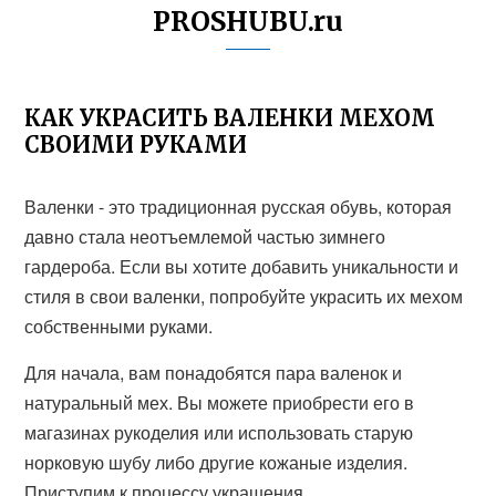
PROSHUBU.ru
КАК УКРАСИТЬ ВАЛЕНКИ МЕХОМ
СВОИМИ РУКАМИ
Валенки - это традиционная русская обувь, которая
давно стала неотъемлемой частью зимнего
гардероба. Если вы хотите добавить уникальности и
стиля в свои валенки, попробуйте украсить их мехом
собственными руками.
Для начала, вам понадобятся пара валенок и
натуральный мех. Вы можете приобрести его в
магазинах рукоделия или использовать старую
норковую шубу либо другие кожаные изделия.
Приступим к процессу украшения.