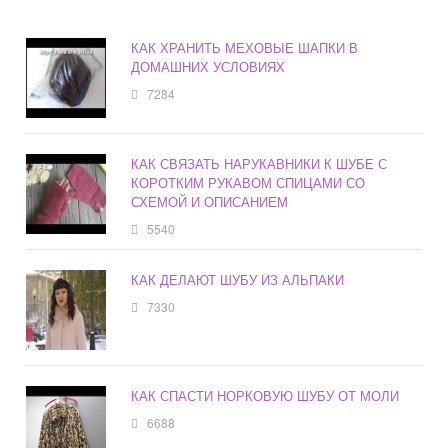
КАК ХРАНИТЬ МЕХОВЫЕ ШАПКИ В
ДОМАШНИХ УСЛОВИЯХ
7284
КАК СВЯЗАТЬ НАРУКАВНИКИ К ШУБЕ С
КОРОТКИМ РУКАВОМ СПИЦАМИ СО
СХЕМОЙ И ОПИСАНИЕМ
5540
КАК ДЕЛАЮТ ШУБУ ИЗ АЛЬПАКИ
7330
КАК СПАСТИ НОРКОВУЮ ШУБУ ОТ МОЛИ
6688