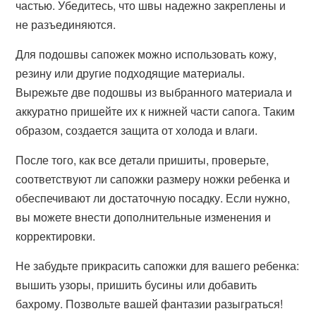
частью. Убедитесь, что швы надежно закреплены и
не разъединяются.
Для подошвы сапожек можно использовать кожу,
резину или другие подходящие материалы.
Вырежьте две подошвы из выбранного материала и
аккуратно пришейте их к нижней части сапога. Таким
образом, создается защита от холода и влаги.
После того, как все детали пришиты, проверьте,
соответствуют ли сапожки размеру ножки ребенка и
обеспечивают ли достаточную посадку. Если нужно,
вы можете внести дополнительные изменения и
корректировки.
Не забудьте прикрасить сапожки для вашего ребенка:
вышить узоры, пришить бусины или добавить
бахрому. Позвольте вашей фантазии разыграться!