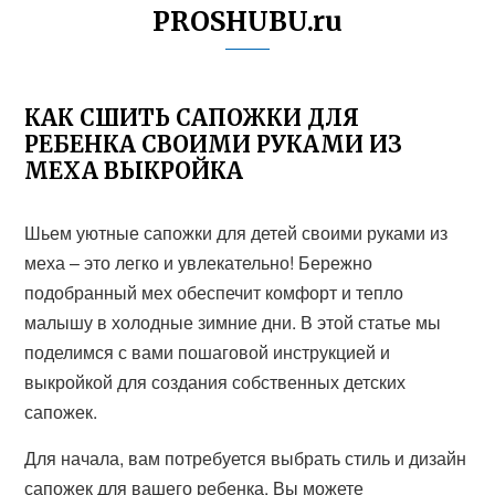
PROSHUBU.ru
КАК СШИТЬ САПОЖКИ ДЛЯ
РЕБЕНКА СВОИМИ РУКАМИ ИЗ
МЕХА ВЫКРОЙКА
Шьем уютные сапожки для детей своими руками из
меха – это легко и увлекательно! Бережно
подобранный мех обеспечит комфорт и тепло
малышу в холодные зимние дни. В этой статье мы
поделимся с вами пошаговой инструкцией и
выкройкой для создания собственных детских
сапожек.
Для начала, вам потребуется выбрать стиль и дизайн
сапожек для вашего ребенка. Вы можете