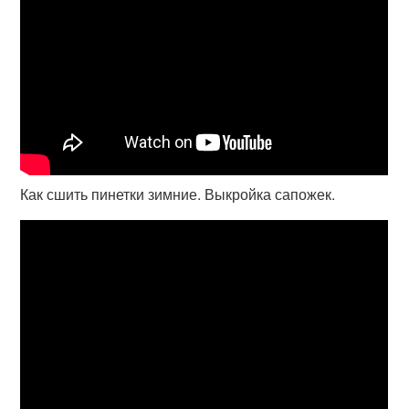
Как сшить пинетки зимние. Выкройка сапожек.