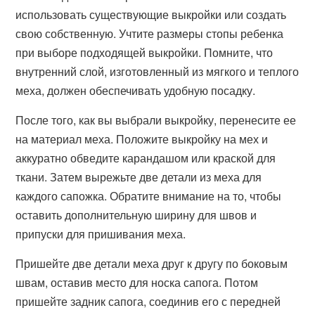
использовать существующие выкройки или создать
свою собственную. Учтите размеры стопы ребенка
при выборе подходящей выкройки. Помните, что
внутренний слой, изготовленный из мягкого и теплого
меха, должен обеспечивать удобную посадку.
После того, как вы выбрали выкройку, перенесите ее
на материал меха. Положите выкройку на мех и
аккуратно обведите карандашом или краской для
ткани. Затем вырежьте две детали из меха для
каждого сапожка. Обратите внимание на то, чтобы
оставить дополнительную ширину для швов и
припуски для пришивания меха.
Пришейте две детали меха друг к другу по боковым
швам, оставив место для носка сапога. Потом
пришейте задник сапога, соединив его с передней