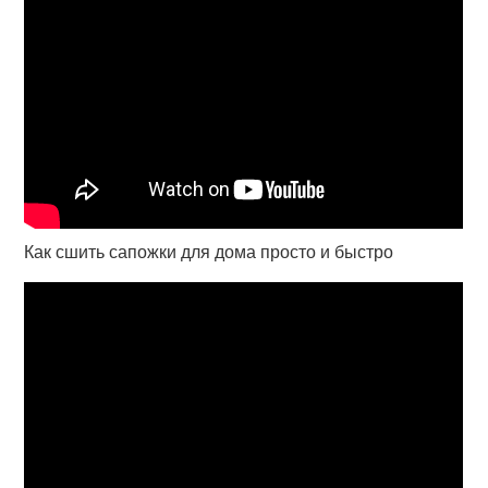
Как сшить сапожки для дома просто и быстро