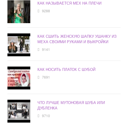
КАК НАЗЫВАЕТСЯ МЕХ НА ПЛЕЧИ
9288
КАК СШИТЬ ЖЕНСКУЮ ШАПКУ УШАНКУ ИЗ
МЕХА СВОИМИ РУКАМИ И ВЫКРОЙКИ
9141
КАК НОСИТЬ ПЛАТОК С ШУБОЙ
7691
ЧТО ЛУЧШЕ МУТОНОВАЯ ШУБА ИЛИ
ДУБЛЕНКА
9710