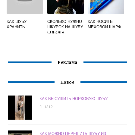
КАК ШУБУ
СКОЛЬКО НУЖНО
КАК НОСИТЬ
ХРАНИТЬ
ШКУРОК НА ШУБУ
МЕХОВОЙ ШАРФ
СОБОЛЯ
Реклама
Новое
КАК ВЫСУШИТЬ НОРКОВУЮ ШУБУ
1312
КАК МОЖНО ПЕРЕШИТЬ ШУБУ ИЗ