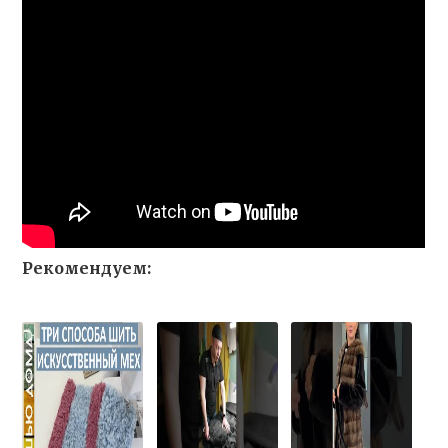
Рекомендуем: