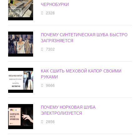
ЧЕРНОБУРКИ
2328
ПОЧЕМУ СИНТЕТИЧЕСКАЯ ШУБА БЫСТРО
ЗАГРЯЗНЯЕТСЯ
7302
КАК СШИТЬ МЕХОВОЙ КАПОР СВОИМИ
РУКАМИ
9666
ПОЧЕМУ НОРКОВАЯ ШУБА
ЭЛЕКТРОЛИЗУЕТСЯ
2856