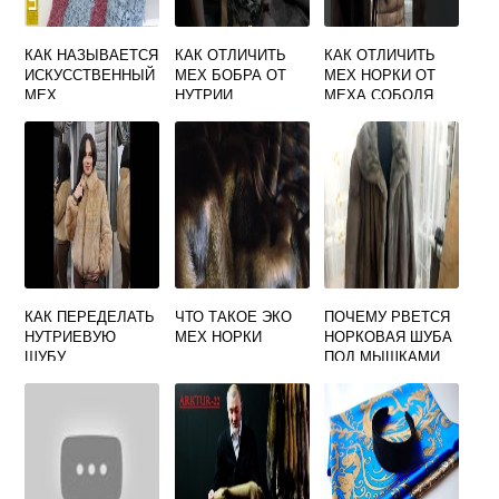
КАК НАЗЫВАЕТСЯ
КАК ОТЛИЧИТЬ
КАК ОТЛИЧИТЬ
ИСКУССТВЕННЫЙ
МЕХ БОБРА ОТ
МЕХ НОРКИ ОТ
МЕХ
НУТРИИ
МЕХА СОБОЛЯ
КАК ПЕРЕДЕЛАТЬ
ЧТО ТАКОЕ ЭКО
ПОЧЕМУ РВЕТСЯ
НУТРИЕВУЮ
МЕХ НОРКИ
НОРКОВАЯ ШУБА
ШУБУ
ПОД МЫШКАМИ