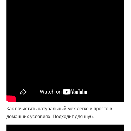
Как почистить натуральный мех легко и просто в
домашних условиях. Подходит для шуб.