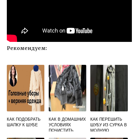
Рекомендуем:
КАК ПОДОБРАТЬ
КАК В ДОМАШНИХ
КАК ПЕРЕШИТЬ
ШАПКУ К ШУБЕ
УСЛОВИЯХ
ШУБУ ИЗ СУРКА В
ПОЧИСТИТЬ
МОДНУЮ
НОРКОВУЮ ШУБУ