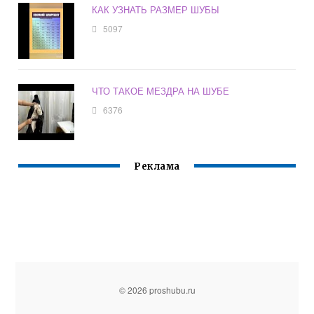
КАК УЗНАТЬ РАЗМЕР ШУБЫ
5097
ЧТО ТАКОЕ МЕЗДРА НА ШУБЕ
6376
Реклама
© 2026 proshubu.ru