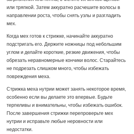
или тряпкой. Затем аккуратно расчешите волосы в
направлении роста, чтобы снять узлы и разгладить
мех.
Когда мех готов к стрижке, начинайте аккуратно
подстригать его. Держите ножницы под небольшим
углом и делайте короткие, резкие движения, чтобы
обрезать неравномерные кончики волос. Старайтесь
не подрезать слишком много, чтобы избежать
повреждения меха.
Стрижка меха нутрии может занять некоторое время,
особенно если вы делаете это впервые. Будьте
терпеливы и внимательны, чтобы избежать ошибок.
После завершения стрижки перепроверьте мех
нутрии и исправьте любые неровности или
недостатки.