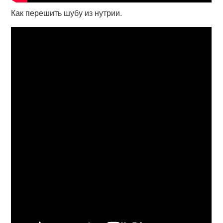
Как перешить шубу из нутрии.