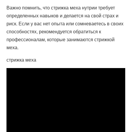
Важно помнить, что стрижка меха нутрии требует
определенных навыков и делается на свой страх и
риск. Если у вас нет опыта или сомневаетесь в своих
способностях, рекомендуется обратиться к
профессионалам, которые занимаются стрижкой
меха.
стрижка меха