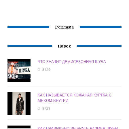
ШУБУ
Реклама
Новое
ЧТО ЗНАЧИТ ДЕМИСЕЗОННАЯ ШУБА
8125
КАК НАЗЫВАЕТСЯ КОЖАНАЯ КУРТКА С
МЕХОМ ВНУТРИ
8723
КАК ПРАВИЛЬНО ВЫБРАТЬ РАЗМЕР ШУБЫ