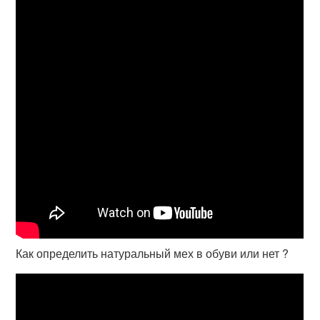
Как определить натуральный мех в обуви или нет ?