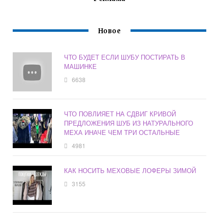
Новое
ЧТО БУДЕТ ЕСЛИ ШУБУ ПОСТИРАТЬ В
МАШИНКЕ
6638
ЧТО ПОВЛИЯЕТ НА СДВИГ КРИВОЙ
ПРЕДЛОЖЕНИЯ ШУБ ИЗ НАТУРАЛЬНОГО
МЕХА ИНАЧЕ ЧЕМ ТРИ ОСТАЛЬНЫЕ
4981
КАК НОСИТЬ МЕХОВЫЕ ЛОФЕРЫ ЗИМОЙ
3155