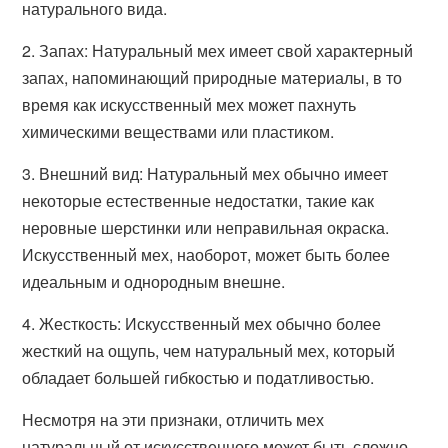
натурального вида.
2. Запах: Натуральный мех имеет свой характерный
запах, напоминающий природные материалы, в то
время как искусственный мех может пахнуть
химическими веществами или пластиком.
3. Внешний вид: Натуральный мех обычно имеет
некоторые естественные недостатки, такие как
неровные шерстинки или неправильная окраска.
Искусственный мех, наоборот, может быть более
идеальным и однородным внешне.
4. Жесткость: Искусственный мех обычно более
жесткий на ощупь, чем натуральный мех, который
обладает большей гибкостью и податливостью.
Несмотря на эти признаки, отличить мех
натуральный от искусственного может быть сложно,