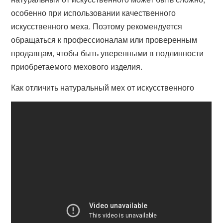
особенно при использовании качественного
искусственного меха. Поэтому рекомендуется
обращаться к профессионалам или проверенным
продавцам, чтобы быть уверенными в подлинности
приобретаемого мехового изделия.
Как отличить натуральный мех от искусственного