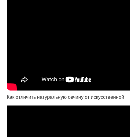
Как отличить натуральную овчину от искусственной