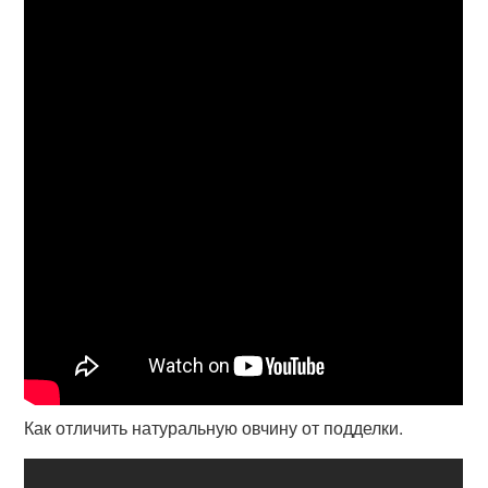
Как отличить натуральную овчину от подделки.