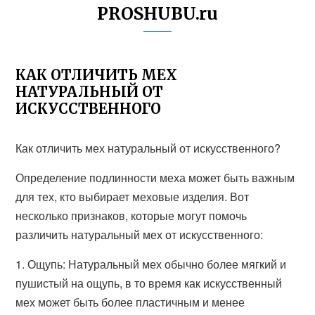
PROSHUBU.ru
КАК ОТЛИЧИТЬ МЕХ
НАТУРАЛЬНЫЙ ОТ
ИСКУССТВЕННОГО
Как отличить мех натуральный от искусственного?
Определение подлинности меха может быть важным
для тех, кто выбирает меховые изделия. Вот
несколько признаков, которые могут помочь
различить натуральный мех от искусственного:
1. Ощупь: Натуральный мех обычно более мягкий и
пушистый на ощупь, в то время как искусственный
мех может быть более пластичным и менее