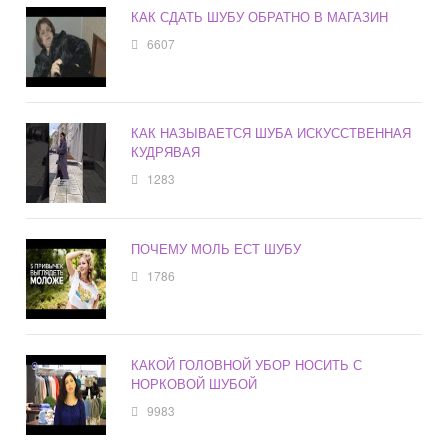
КАК СДАТЬ ШУБУ ОБРАТНО В МАГАЗИН
6607
КАК НАЗЫВАЕТСЯ ШУБА ИСКУССТВЕННАЯ
КУДРЯВАЯ
1283
ПОЧЕМУ МОЛЬ ЕСТ ШУБУ
1786
КАКОЙ ГОЛОВНОЙ УБОР НОСИТЬ С
НОРКОВОЙ ШУБОЙ
9983