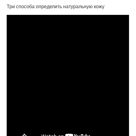
Три способа определить натуральную кожу