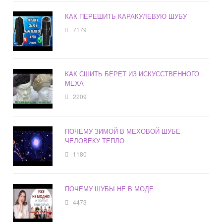
КАК ПЕРЕШИТЬ КАРАКУЛЕВУЮ ШУБУ
7179
КАК СШИТЬ БЕРЕТ ИЗ ИСКУССТВЕННОГО
МЕХА
2209
ПОЧЕМУ ЗИМОЙ В МЕХОВОЙ ШУБЕ
ЧЕЛОВЕКУ ТЕПЛО
1180
ПОЧЕМУ ШУБЫ НЕ В МОДЕ
4473