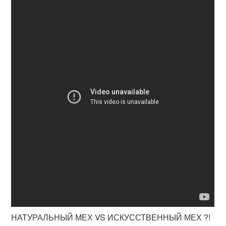
НАТУРАЛЬНЫЙ МЕХ VS ИСКУССТВЕННЫЙ МЕХ ?!