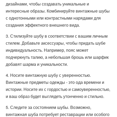
дизайнами, чтобы создавать уникальные и
интересные образы. Комбинируйте винтажные шубы
с однотонными или контрастными нарядами для
создания эффектного внешнего вида.
3. Стилизуйте шубу в соответствии с вашим личным
стилем. Добавьте аксессуары, чтобы придать шубе
индивидуальность. Например, пояс может
подчеркнуть талию, а небольшая брошь или шарфик
добавят шарма и уникальности.
4. Носите винтажную шубу с уверенностью.
Винтажные предметы одежды - это ода времени и
истории. Носите их с гордостью и самоуверенностью,
и ваш образ будет выглядеть утонченно и стильно.
5. Следите за состоянием шубы. Возможно,
винтажная шуба потребует реставрации или особого