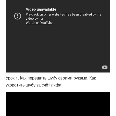
Урок 1. Как перешить шубу своими руками. Как
укоротить шубу за счёт лифа