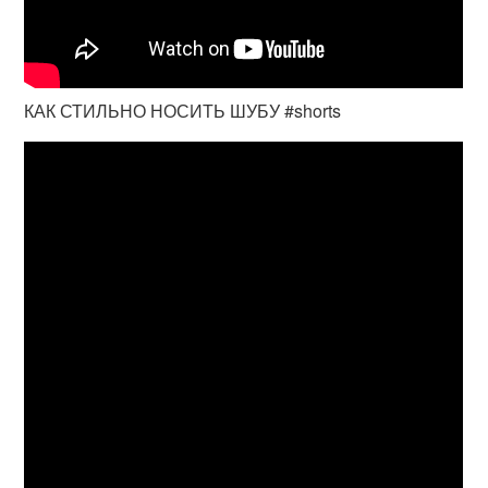
КАК СТИЛЬНО НОСИТЬ ШУБУ #shorts