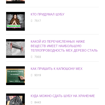
КТО ПРИДУМАЛ ШУБУ
7517
КАКОЙ ИЗ ПЕРЕЧИСЛЕННЫХ НИЖЕ
ВЕЩЕСТВ ИМЕЕТ НАИБОЛЬШУЮ
ТЕПЛОПРОВОДНОСТЬ МЕХ ДЕРЕВО СТАЛЬ
7003
КАК ПРИШИТЬ К КАПЮШОНУ МЕХ
9319
КУДА МОЖНО СДАТЬ ШУБУ НА ХРАНЕНИЕ
8443