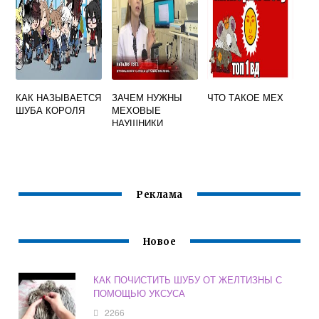
КАК НАЗЫВАЕТСЯ
ЗАЧЕМ НУЖНЫ
ЧТО ТАКОЕ МЕХ
ШУБА КОРОЛЯ
МЕХОВЫЕ
НАУШНИКИ
Реклама
Новое
КАК ПОЧИСТИТЬ ШУБУ ОТ ЖЕЛТИЗНЫ С
ПОМОЩЬЮ УКСУСА
2266