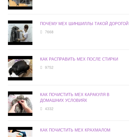
ПОЧЕМУ МЕХ ШИНШИЛЛЫ ТАКОЙ ДОРОГОЙ
7668
КАК РАСПРАВИТЬ МЕХ ПОСЛЕ СТИРКИ
9752
КАК ПОЧИСТИТЬ МЕХ КАРАКУЛЯ В
ДОМАШНИХ УСЛОВИЯХ
4332
КАК ПОЧИСТИТЬ МЕХ КРАХМАЛОМ