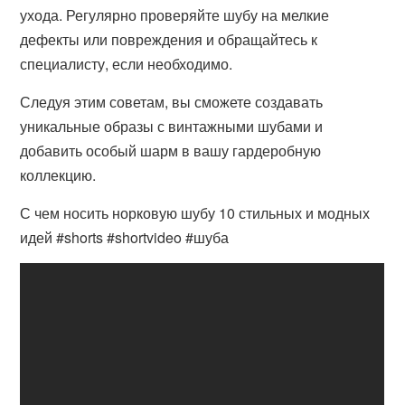
ухода. Регулярно проверяйте шубу на мелкие
дефекты или повреждения и обращайтесь к
специалисту, если необходимо.
Следуя этим советам, вы сможете создавать
уникальные образы с винтажными шубами и
добавить особый шарм в вашу гардеробную
коллекцию.
С чем носить норковую шубу 10 стильных и модных
идей #shorts #shortvideo #шуба