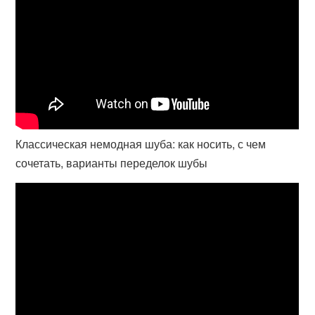
Классическая немодная шуба: как носить, с чем
сочетать, варианты переделок шубы