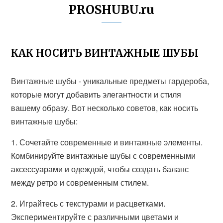
PROSHUBU.ru
КАК НОСИТЬ ВИНТАЖНЫЕ ШУБЫ
Винтажные шубы - уникальные предметы гардероба,
которые могут добавить элегантности и стиля
вашему образу. Вот несколько советов, как носить
винтажные шубы:
1. Сочетайте современные и винтажные элементы.
Комбинируйте винтажные шубы с современными
аксессуарами и одеждой, чтобы создать баланс
между ретро и современным стилем.
2. Играйтесь с текстурами и расцветками.
Экспериментируйте с различными цветами и