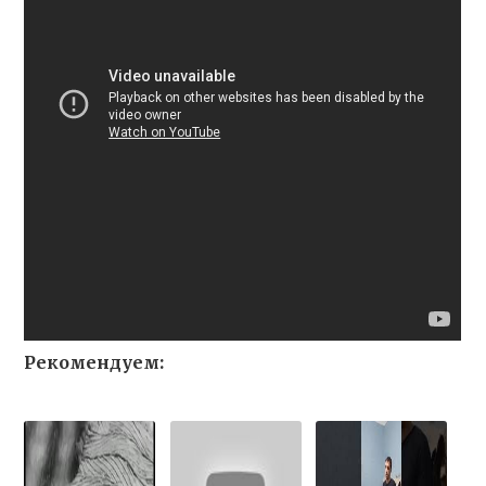
Рекомендуем: