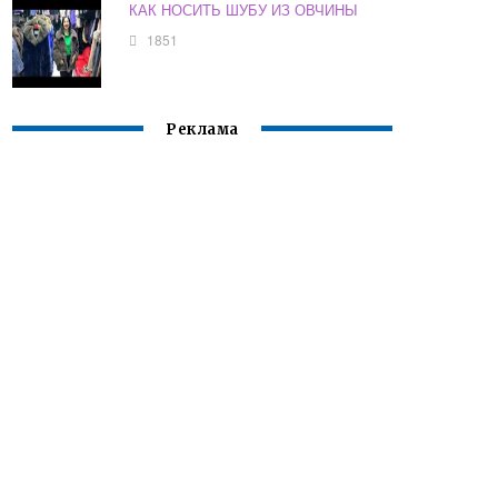
КАК НОСИТЬ ШУБУ ИЗ ОВЧИНЫ
1851
Реклама