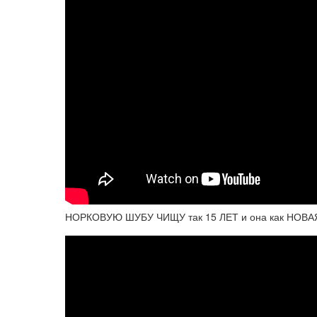
НОРКОВУЮ ШУБУ ЧИЩУ так 15 ЛЕТ и она как НОВАЯ