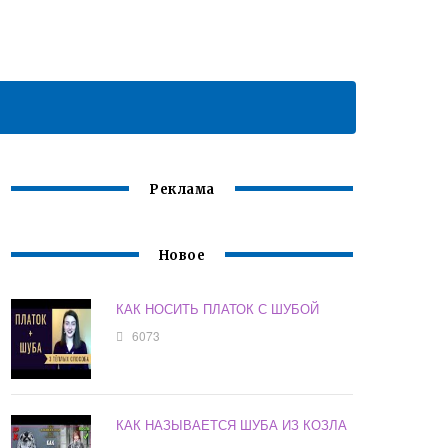
Реклама
Новое
КАК НОСИТЬ ПЛАТОК С ШУБОЙ
6073
КАК НАЗЫВАЕТСЯ ШУБА ИЗ КОЗЛА