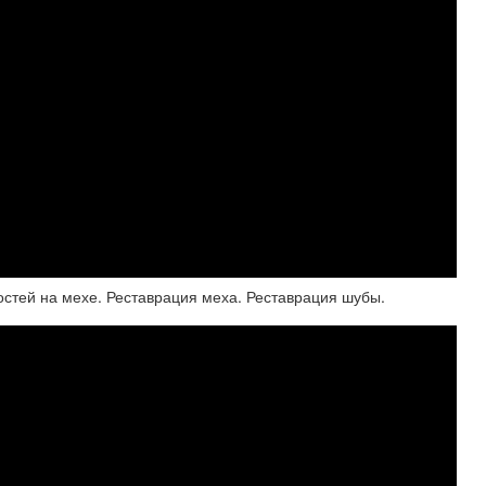
остей на мехе. Реставрация меха. Реставрация шубы.