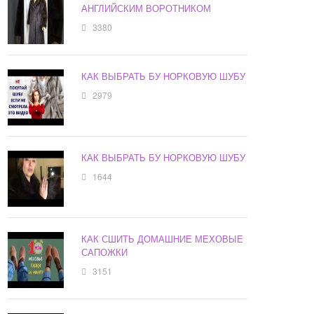
АНГЛИЙСКИМ ВОРОТНИКОМ
3380
КАК ВЫБРАТЬ БУ НОРКОВУЮ ШУБУ
2979
КАК ВЫБРАТЬ БУ НОРКОВУЮ ШУБУ
1644
КАК СШИТЬ ДОМАШНИЕ МЕХОВЫЕ
САПОЖКИ
3151