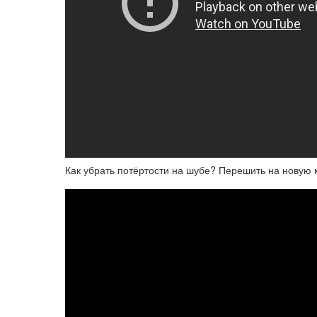
Как убрать потёртости на шубе? Перешить на новую 