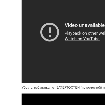
Убрать, избавиться от ЗАТЕРТОСТЕЙ (потертостей) н