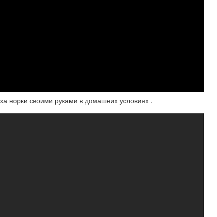
еха норки своими руками в домашних условиях .