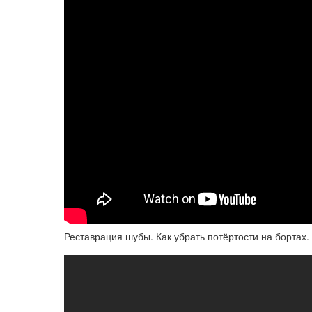
Реставрация шубы. Как убрать потёртости на бортах.