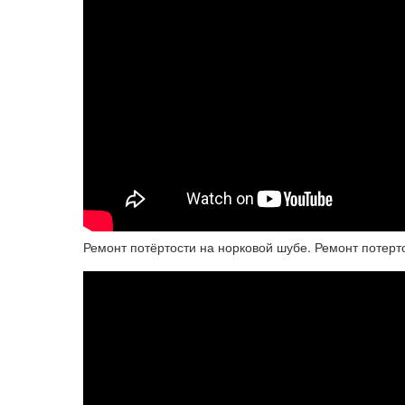
Ремонт потёртости на норковой шубе. Ремонт потерт