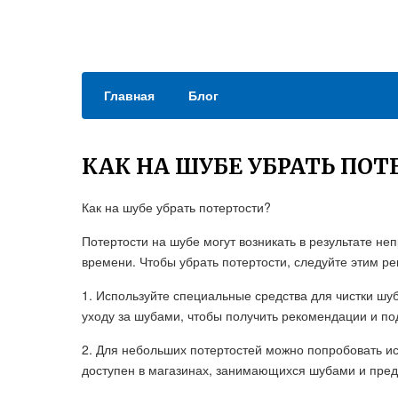
Главная
Блог
КАК НА ШУБЕ УБРАТЬ ПО
Как на шубе убрать потертости?
Потертости на шубе могут возникать в результате не
времени. Чтобы убрать потертости, следуйте этим р
1. Используйте специальные средства для чистки шу
уходу за шубами, чтобы получить рекомендации и п
2. Для небольших потертостей можно попробовать и
доступен в магазинах, занимающихся шубами и пре