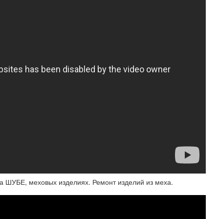
а ШУБЕ, меховых изделиях. Ремонт изделий из меха.