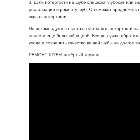
3. Если потертости на шубе слишком глубокие или зн
реставрации и ремонту шуб. Он сможет предложить
скрыть потертости.
Не рекомендуется пытаться устранять потертости на
нанести еще больший ущерб. Всегда лучше обратить
ухода и сохранить качество вашей шубы на долгое в
РЕМОНТ ШУБЫ-потёртый карман