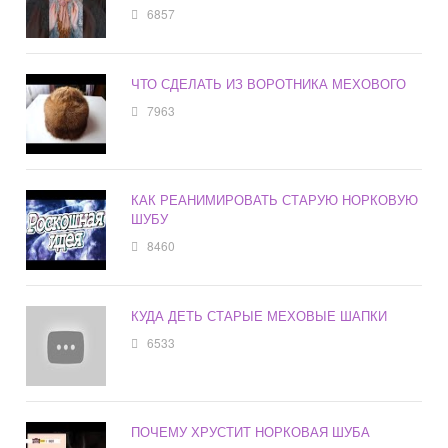
6857
ЧТО СДЕЛАТЬ ИЗ ВОРОТНИКА МЕХОВОГО
7963
КАК РЕАНИМИРОВАТЬ СТАРУЮ НОРКОВУЮ
ШУБУ
8460
КУДА ДЕТЬ СТАРЫЕ МЕХОВЫЕ ШАПКИ
6533
ПОЧЕМУ ХРУСТИТ НОРКОВАЯ ШУБА