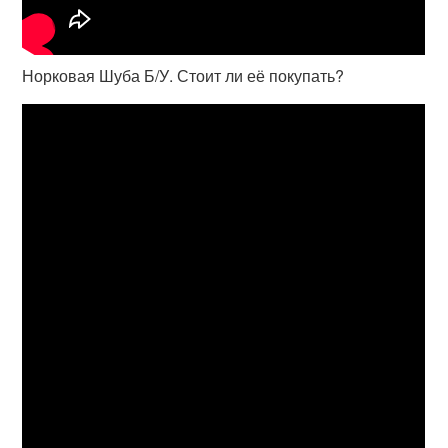
Норковая Шуба Б/У. Стоит ли её покупать?