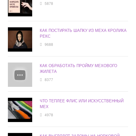
5878
КАК ПОСТИРАТЬ ШАПКУ ИЗ МЕХА КРОЛИКА
РЕКС
9688
КАК ОБРАБОТАТЬ ПРОЙМУ МЕХОВОГО
ЖИЛЕТА
8377
ЧТО ТЕПЛЕЕ ФЛИС ИЛИ ИСКУССТВЕННЫЙ
МЕХ
4978
КАК ВЫГЛЯДЯТ ЗАЛОМЫ НА НОРКОВОЙ