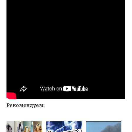
Рекомендуем: