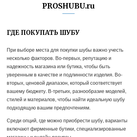
PROSHUBU.ru
ГДЕ ПОКУПАТЬ ШУБУ
При выборе места для покупки шубы важно учесть
несколько факторов. Во-первых, репутацию и
надежность магазина или бутика, чтобы быть
уверенным в качестве и подлинности изделия. Во-
вторых, ценовой диапазон, который соответствует
вашему бюджету. В-третьих, разнообразие моделей,
стилей и материалов, чтобы найти идеальную шубу
подходящую вашим предпочтениям.
Среди опций, где можно приобрести шубу, варианты
включают фирменные бутики, специализированные
магазины и онлайн-ресурсы.