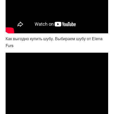
Как выгодно купить шубу. Выбираем шубу от Elena
Furs