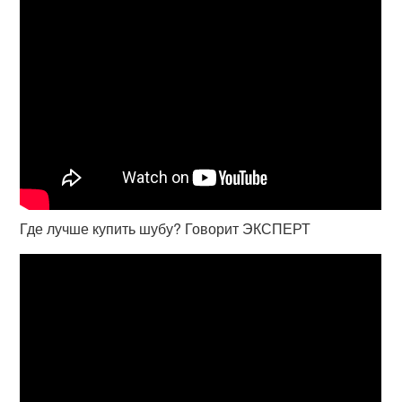
Где лучше купить шубу? Говорит ЭКСПЕРТ