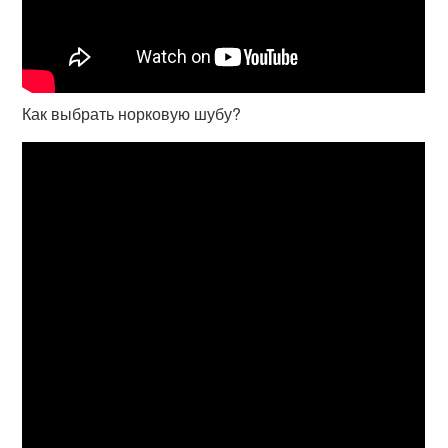
Как выбрать норковую шубу?