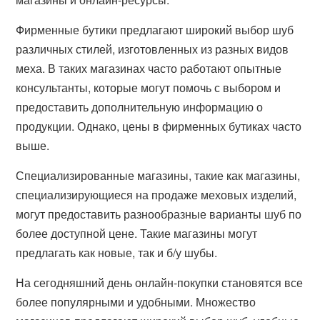
Фирменные бутики предлагают широкий выбор шуб
различных стилей, изготовленных из разных видов
меха. В таких магазинах часто работают опытные
консультанты, которые могут помочь с выбором и
предоставить дополнительную информацию о
продукции. Однако, цены в фирменных бутиках часто
выше.
Специализированные магазины, такие как магазины,
специализирующиеся на продаже меховых изделий,
могут предоставить разнообразные варианты шуб по
более доступной цене. Такие магазины могут
предлагать как новые, так и б/у шубы.
На сегодняшний день онлайн-покупки становятся все
более популярными и удобными. Множество