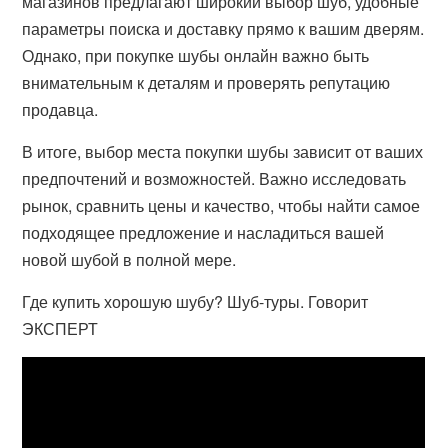
магазинов предлагают широкий выбор шуб, удобные
параметры поиска и доставку прямо к вашим дверям.
Однако, при покупке шубы онлайн важно быть
внимательным к деталям и проверять репутацию
продавца.
В итоге, выбор места покупки шубы зависит от ваших
предпочтений и возможностей. Важно исследовать
рынок, сравнить цены и качество, чтобы найти самое
подходящее предложение и насладиться вашей
новой шубой в полной мере.
Где купить хорошую шубу? Шуб-туры. Говорит
ЭКСПЕРТ