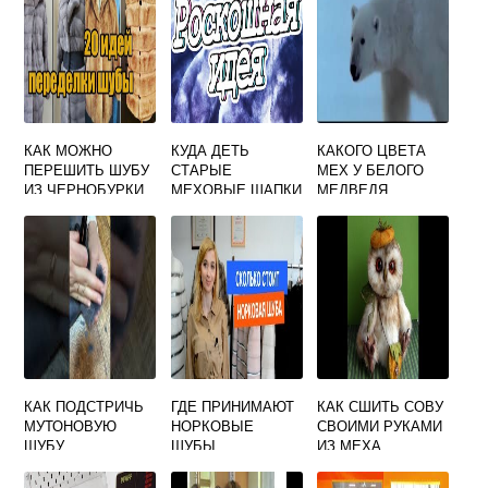
КАК МОЖНО
КУДА ДЕТЬ
КАКОГО ЦВЕТА
ПЕРЕШИТЬ ШУБУ
СТАРЫЕ
МЕХ У БЕЛОГО
ИЗ ЧЕРНОБУРКИ
МЕХОВЫЕ ШАПКИ
МЕДВЕДЯ
КАК ПОДСТРИЧЬ
ГДЕ ПРИНИМАЮТ
КАК СШИТЬ СОВУ
МУТОНОВУЮ
НОРКОВЫЕ
СВОИМИ РУКАМИ
ШУБУ
ШУБЫ
ИЗ МЕХА