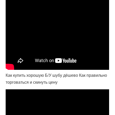
Как купить хорошую Б/У шубу дёшево Как правильно
торговаться и скинуть цену