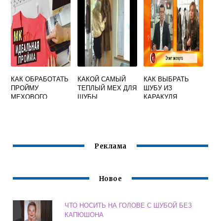
КАК ОБРАБОТАТЬ
КАКОЙ САМЫЙ
КАК ВЫБРАТЬ
ПРОЙМУ
ТЕПЛЫЙ МЕХ ДЛЯ
ШУБУ ИЗ
МЕХОВОГО
ШУБЫ
КАРАКУЛЯ
ЖИЛЕТА
Реклама
Новое
ЧТО НОСИТЬ НА ГОЛОВЕ С ШУБОЙ БЕЗ
КАПЮШОНА