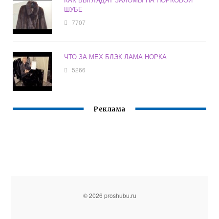
ШУБЕ
7707
ЧТО ЗА МЕХ БЛЭК ЛАМА НОРКА
5266
Реклама
© 2026 proshubu.ru