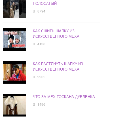
ПОЛОСАТЫЙ
8794
КАК СШИТЬ ШАПКУ ИЗ
ИСКУССТВЕННОГО МЕХА
4138
КАК РАСТЯНУТЬ ШАПКУ ИЗ
ИСКУССТВЕННОГО МЕХА
9902
ЧТО ЗА МЕХ ТОСКАНА ДУБЛЕНКА
1496