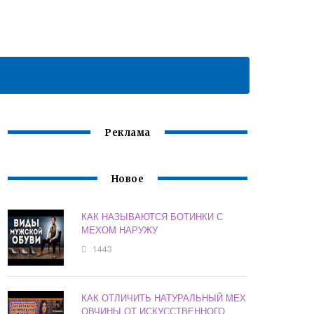
Реклама
Новое
КАК НАЗЫВАЮТСЯ БОТИНКИ С
МЕХОМ НАРУЖУ
1443
КАК ОТЛИЧИТЬ НАТУРАЛЬНЫЙ МЕХ
ОВЧИНЫ ОТ ИСКУССТВЕННОГО