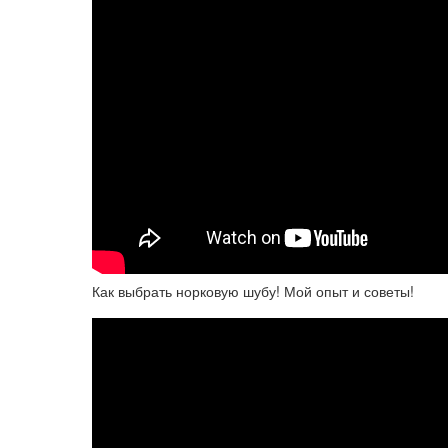
Как выбрать норковую шубу! Мой опыт и советы!