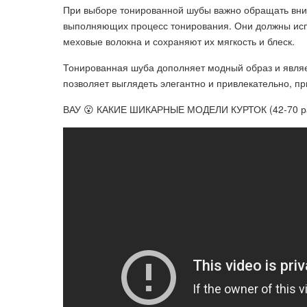
При выборе тонированной шубы важно обращать вни
выполняющих процесс тонирования. Они должны исп
меховые волокна и сохраняют их мягкость и блеск.
Тонированная шуба дополняет модный образ и являе
позволяет выглядеть элегантно и привлекательно, п
ВАУ 😮 КАКИЕ ШИКАРНЫЕ МОДЕЛИ КУРТОК (42-70 р