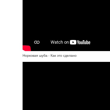
Норковая шуба - Как это сделано